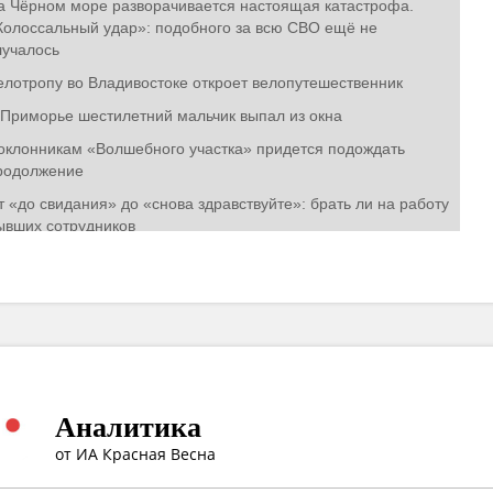
Аналитика
от ИА Красная Весна