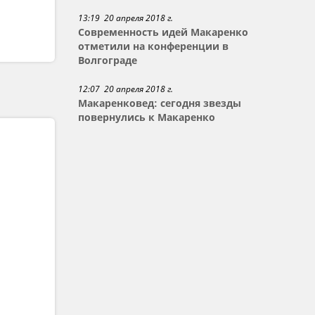
13:19 20 апреля 2018 г.
Современность идей Макаренко
отметили на конференции в
Волгограде
12:07 20 апреля 2018 г.
Макаренковед: сегодня звезды
повернулись к Макаренко