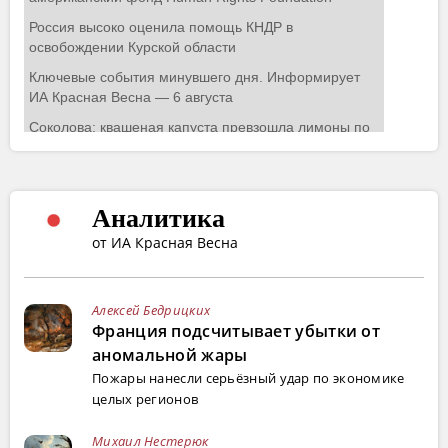
Аналитика
от ИА Красная Весна
Алексей Бедрицких
Франция подсчитывает убытки от
аномальной жары
Пожары нанесли серьёзный удар по экономике
целых регионов
Михаил Нестерюк