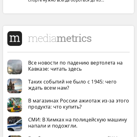
Все новости по падению вертолета на
Кавказе: читать здесь
Таких событий не было с 1945: чего
ждать всем нам?
В магазинах России ажиотаж из-за этого
продукта: что купить?
СМИ: В Химках на полицейскую машину
напали и подожгли.