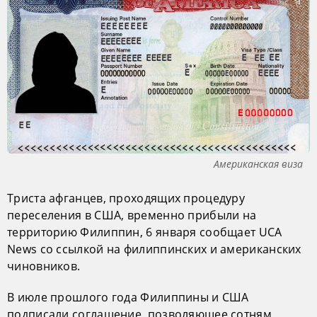
Американская виза
Триста афганцев, проходящих процедуру
переселения в США, временно прибыли на
территорию Филиппин, 6 января сообщает UCA
News со ссылкой на филиппинских и американских
чиновников.
В июле прошлого года Филиппины и США
подписали соглашение, позволяющее сотням