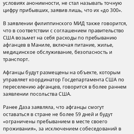
условиях анонимности, не стал называть точную
цифру прибывших, заявив лишь, что их «до 300».
В заявлении филиппинского МИД также говорится,
что в соответствии с соглашением правительство
США возьмет на себя расходы по пребыванию
афганцев в Маниле, включая питание, жилье,
медицинское обслуживание, безопасность и
транспорт.
Афганцы будут размещены на объекте, которым
управляет координатор Госдепартамента США по
переселению афганцев, говорится в более раннем
заявлении посольства США.
Ранее Даза заявляла, что афганцы смогут
оставаться в стране не более 59 дней и будут
«ограничены пребыванием в месте своего
проживания», за исключением собеседований в