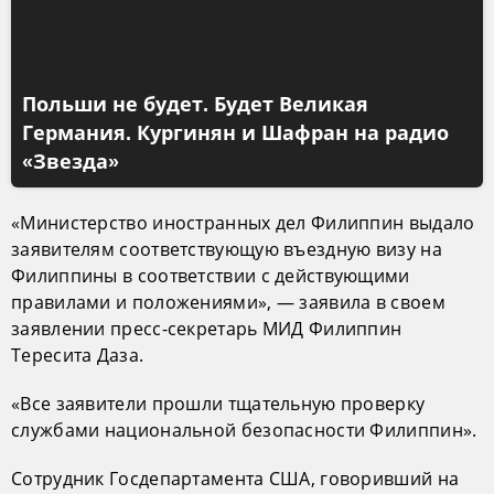
Польши не будет. Будет Великая
Германия. Кургинян и Шафран на радио
«Звезда»
«Министерство иностранных дел Филиппин выдало
заявителям соответствующую въездную визу на
Филиппины в соответствии с действующими
правилами и положениями», — заявила в своем
заявлении пресс-секретарь МИД Филиппин
Тересита Даза.
«Все заявители прошли тщательную проверку
службами национальной безопасности Филиппин».
Сотрудник Госдепартамента США, говоривший на