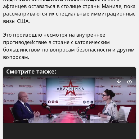
афганцев оставаться в столице страны Маниле, пока
рассматриваются их специальные иммиграционные
визы США.
Это произошло несмотря на внутреннее
противодействие в стране с католическим
большинством по вопросам безопасности и другим
вопросам.
Смотрите также: