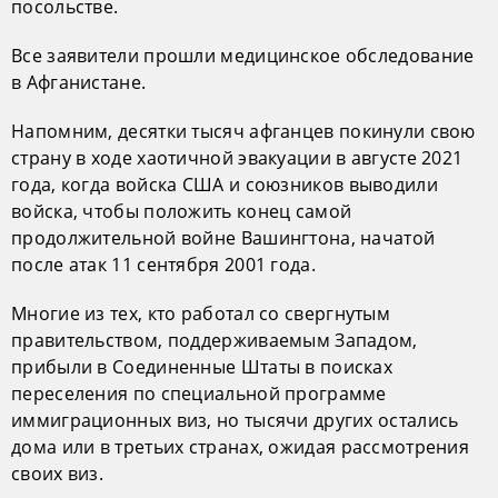
посольстве.
Все заявители прошли медицинское обследование
в Афганистане.
Напомним, десятки тысяч афганцев покинули свою
страну в ходе хаотичной эвакуации в августе 2021
года, когда войска США и союзников выводили
войска, чтобы положить конец самой
продолжительной войне Вашингтона, начатой
после атак 11 сентября 2001 года.
Многие из тех, кто работал со свергнутым
правительством, поддерживаемым Западом,
прибыли в Соединенные Штаты в поисках
переселения по специальной программе
иммиграционных виз, но тысячи других остались
дома или в третьих странах, ожидая рассмотрения
своих виз.