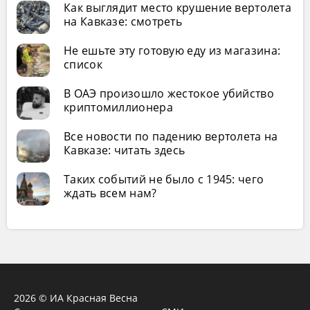
Как выглядит место крушение вертолета
на Кавказе: смотреть
Не ешьте эту готовую еду из магазина:
список
В ОАЭ произошло жестокое убийство
криптомиллионера
Все новости по падению вертолета на
Кавказе: читать здесь
Таких событий не было с 1945: чего
ждать всем нам?
2026 © ИА Красная Весна