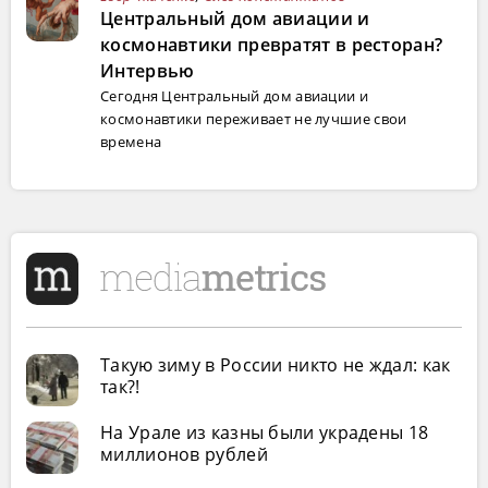
Центральный дом авиации и
космонавтики превратят в ресторан?
Интервью
Сегодня Центральный дом авиации и
космонавтики переживает не лучшие свои
времена
Такую зиму в России никто не ждал: как
так?!
На Урале из казны были украдены 18
миллионов рублей