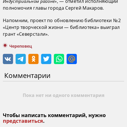
, — отметил исполняющий
Индустриальном районе»
полномочия главы города Сергей Макаров.
Напомним, проект по обновлению библиотеки № 2
«Центр творческой жизни — библиотека» выиграл
грант «Северстали».
Череповец
Комментарии
Пока нет ни одного комментария
Чтобы написать комментарий, нужно
представиться
.