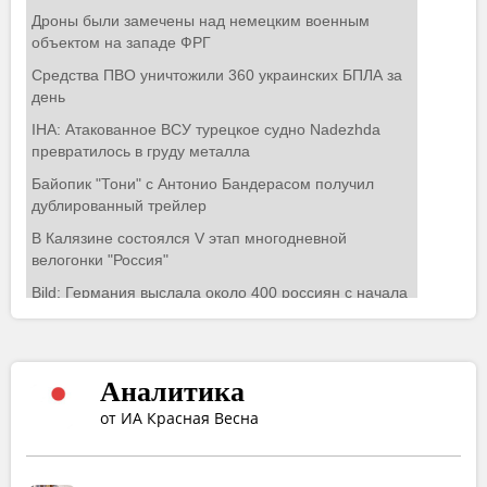
Аналитика
от ИА Красная Весна