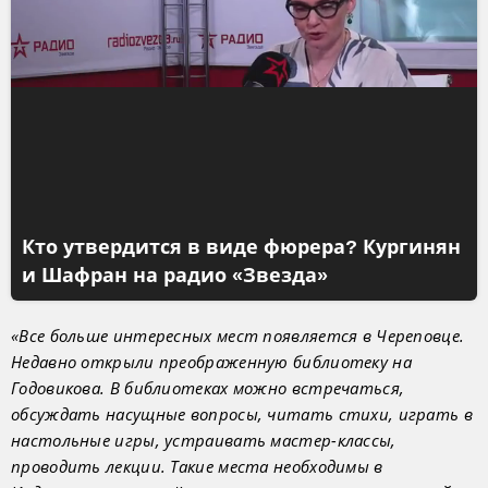
Кто утвердится в виде фюрера? Кургинян
и Шафран на радио «Звезда»
«Все больше интересных мест появляется в Череповце.
Недавно открыли преображенную библиотеку на
Годовикова. В библиотеках можно встречаться,
обсуждать насущные вопросы, читать стихи, играть в
настольные игры, устраивать мастер-классы,
проводить лекции. Такие места необходимы в