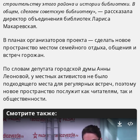
строительству этого района и истории библиотеки. В
, — рассказала
общем, сделаем советскую библиотеку»
директор объединения библиотек Лариса
Макаревская.
В планах организаторов проекта — сделать новое
пространство местом семейного отдыха, общения и
встреч горожан.
По словам депутата городской думы Анны
Леоновой, у местных активистов не было
подходящего места для регулярных встреч, поэтому
новое пространство послужит как читателям, так и
общественности.
Смотрите также: