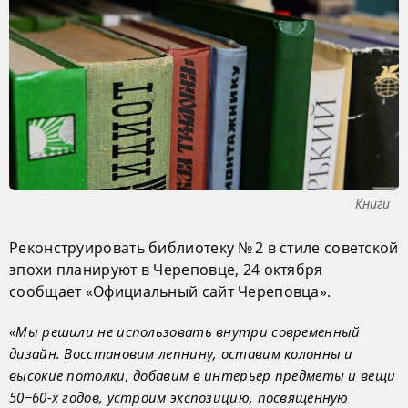
Книги
Реконструировать библиотеку № 2 в стиле советской
эпохи планируют в Череповце, 24 октября
сообщает «Официальный сайт Череповца».
«Мы решили не использовать внутри современный
дизайн. Восстановим лепнину, оставим колонны и
высокие потолки, добавим в интерьер предметы и вещи
50−60-х годов, устроим экспозицию, посвященную