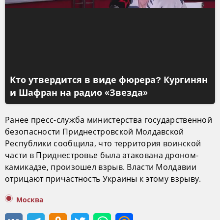
Кто утвердится в виде фюрера? Кургинян
и Шафран на радио «Звезда»
Ранее пресс-служба министерства государственной
безопасности Приднестровской Молдавской
Республики сообщила, что территория воинской
части в Приднестровье была атакована дроном-
камикадзе, произошел взрыв. Власти Молдавии
отрицают причастность Украины к этому взрыву.
Москва