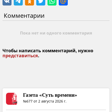
Комментарии
Пока нет ни одного комментария
Чтобы написать комментарий, нужно
представиться
.
Газета «Суть времени»
№677 от 2 августа 2026 г.