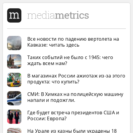
Все новости по падению вертолета на
Кавказе: читать здесь
Таких событий не было с 1945: чего
ждать всем нам?
В магазинах России ажиотаж из-за этого
продукта: что купить?
СМИ: В Химках на полицейскую машину
напали и подожгли.
Где будет встреча президентов США и
России: Европа?
На Урале из казны были украдены 18