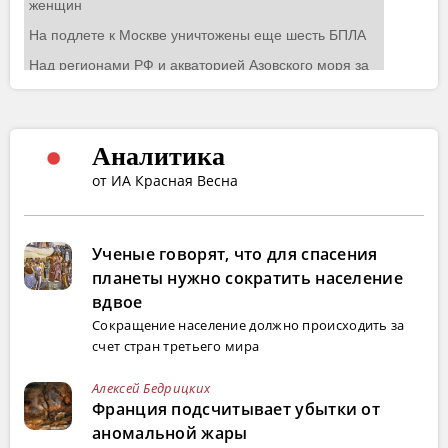
Аналитика
от ИА Красная Весна
Ученые говорят, что для спасения
планеты нужно сократить население
вдвое
Сокращение население должно происходить за
счет стран третьего мира
Алексей Бедрицких
Франция подсчитывает убытки от
аномальной жары