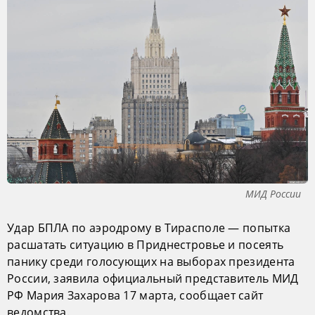
МИД России
Удар БПЛА по аэродрому в Тирасполе — попытка
расшатать ситуацию в Приднестровье и посеять
панику среди голосующих на выборах президента
России, заявила официальный представитель МИД
РФ Мария Захарова 17 марта, сообщает сайт
ведомства.