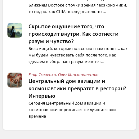
Ближнем Востоке с точки зрения геоэкономики,
то видно, как США последовательно ...
Скрытое ощущение того, что
происходит внутри. Как соотнести
разум и чувство?
Без эмоций, которые позволяют нам понять, как
мы будем чувствовать себя после того, как
сделаем выбор, наш разум мечется...
Егор Ткаченко
,
Олег Константинов
Центральный дом авиации и
космонавтики превратят в ресторан?
Интервью
Сегодня Центральный дом авиации и
космонавтики переживает не лучшие свои
времена