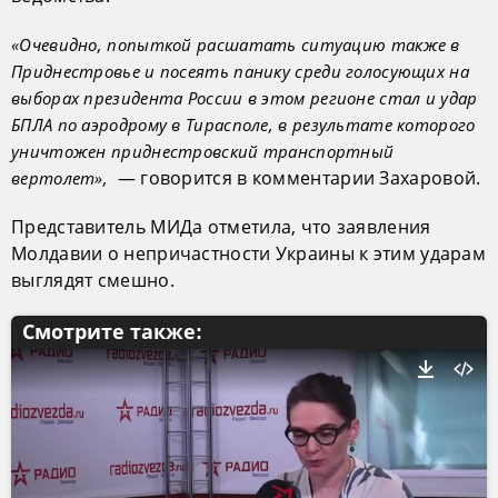
«Очевидно, попыткой расшатать ситуацию также в
Приднестровье и посеять панику среди голосующих на
выборах президента России в этом регионе стал и удар
БПЛА по аэродрому в Тирасполе, в результате которого
уничтожен приднестровский транспортный
— говорится в комментарии Захаровой.
вертолет»,
Представитель МИДа отметила, что заявления
Молдавии о непричастности Украины к этим ударам
выглядят смешно.
Смотрите также: