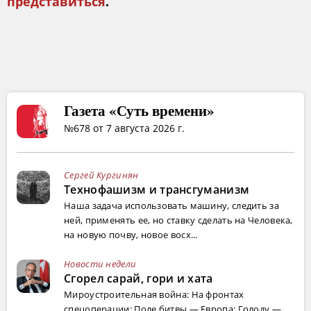
представиться
.
Газета «Суть времени»
№678 от 7 августа 2026 г.
Сергей Кургинян
Технофашизм и трансгуманизм
Наша задача использовать машину, следить за
ней, применять ее, но ставку сделать на Человека,
на новую почву, новое восх...
Новости недели
Сгорел сарай, гори и хата
Мироустроительная война: На фронтах
спецоперации; Поле битвы — Европа; Голоду —