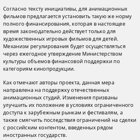
Согласно тексту инициативы, для анимационных
фильмов предлагается установить такую же норму
полного финансирования, которая в настоящее
время законодательно действует только для
художественных игровых фильмов для детей.
Механизм регулирования будет осуществляться
через ежегодное утверждение Министерством
культуры объемов финансовой поддержки по
категориям кинопродукции.
Как отмечают авторы проекта, данная мера
направлена на поддержку отечественных
анимационных студий. Изменения призваны
улучшить их положение в условиях ограниченного
доступа к зарубежным рынкам и фестивалям, а
также смягчить последствия ограничений на сделки
с российским контентом, введенных рядом
иностранных государств.