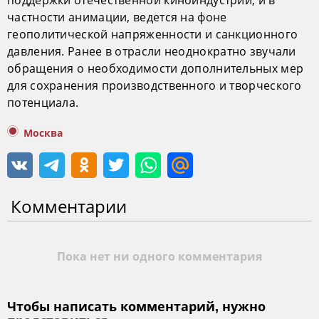
частности анимации, ведется на фоне
геополитической напряженности и санкционного
давления. Ранее в отрасли неоднократно звучали
обращения о необходимости дополнительных мер
для сохранения производственного и творческого
потенциала.
Москва
Комментарии
Пока нет ни одного комментария
Чтобы написать комментарий, нужно