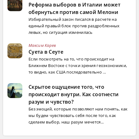
Реформа выборов в Италии может
обернуться против самой Мелони
Избирательный закон писался в расчете на
единый правый блок против раздробленных
левых, но ситуация изменилась
Максим Карев
Суета в Сеуте
Если посмотреть на то, что происходит на
Ближнем Востоке с точки зрения геоэкономики,
то видно, как США последовательно ...
Скрытое ощущение того, что
происходит внутри. Как соотнести
разум и чувство?
Без эмоций, которые позволяют нам понять, как
мы будем чувствовать себя после того, как
сделаем выбор, наш разум мечется...