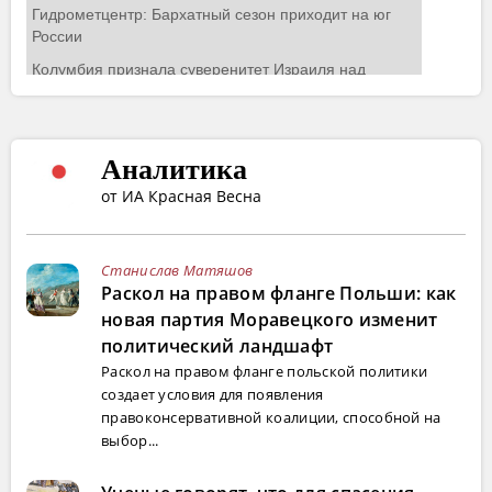
Аналитика
от ИА Красная Весна
Станислав Матяшов
Раскол на правом фланге Польши: как
новая партия Моравецкого изменит
политический ландшафт
Раскол на правом фланге польской политики
создает условия для появления
правоконсервативной коалиции, способной на
выбор...