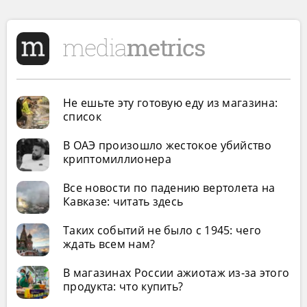
Не ешьте эту готовую еду из магазина:
список
В ОАЭ произошло жестокое убийство
криптомиллионера
Все новости по падению вертолета на
Кавказе: читать здесь
Таких событий не было с 1945: чего
ждать всем нам?
В магазинах России ажиотаж из-за этого
продукта: что купить?