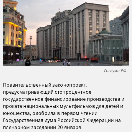
Госдума РФ
Правительственный законопроект,
предусматривающий стопроцентное
государственное финансирование производства и
проката национальных мультфильмов для детей и
юношества, одобрила в первом чтении
Государственная дума Российской Федерации на
пленарном заседании 20 января.