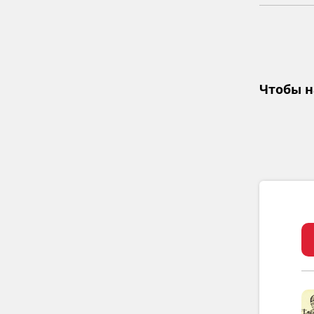
Чтобы н