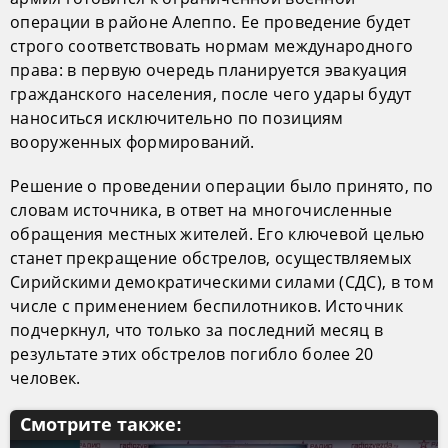
операции в районе Алеппо. Ее проведение будет
строго соответствовать нормам международного
права: в первую очередь планируется эвакуация
гражданского населения, после чего удары будут
наноситься исключительно по позициям
вооруженных формирований.
Решение о проведении операции было принято, по
словам источника, в ответ на многочисленные
обращения местных жителей. Его ключевой целью
станет прекращение обстрелов, осуществляемых
Сирийскими демократическими силами (СДС), в том
числе с применением беспилотников. Источник
подчеркнул, что только за последний месяц в
результате этих обстрелов погибло более 20
человек.
Смотрите также: