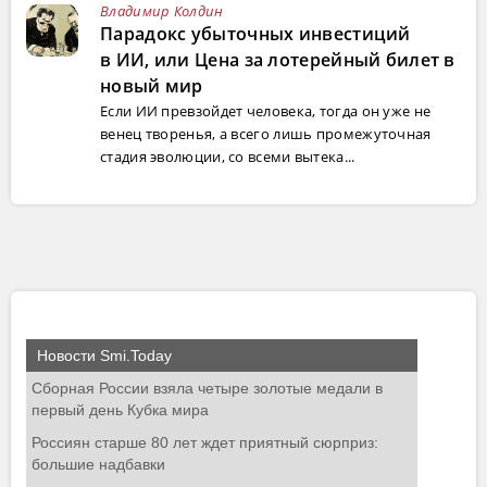
Владимир Колдин
Парадокс убыточных инвестиций
в ИИ, или Цена за лотерейный билет в
новый мир
Если ИИ превзойдет человека, тогда он уже не
венец творенья, а всего лишь промежуточная
стадия эволюции, со всеми вытека...