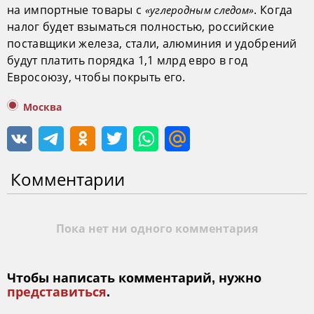
на импортные товары с
. Когда
«углеродным следом»
налог будет взыматься полностью, российские
поставщики железа, стали, алюминия и удобрений
будут платить порядка 1,1 млрд евро в год
Евросоюзу, чтобы покрыть его.
Москва
Комментарии
Пока нет ни одного комментария
Чтобы написать комментарий, нужно
представиться
.