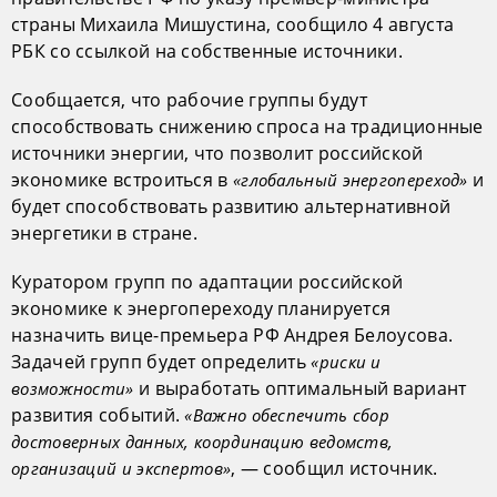
страны Михаила Мишустина, сообщило 4 августа
РБК со ссылкой на собственные источники.
Сообщается, что рабочие группы будут
способствовать снижению спроса на традиционные
источники энергии, что позволит российской
экономике встроиться в
и
«глобальный энергопереход»
будет способствовать развитию альтернативной
энергетики в стране.
Куратором групп по адаптации российской
экономике к энергопереходу планируется
назначить вице-премьера РФ Андрея Белоусова.
Задачей групп будет определить
«риски и
и выработать оптимальный вариант
возможности»
развития событий.
«Важно обеспечить сбор
достоверных данных, координацию ведомств,
, — сообщил источник.
организаций и экспертов»