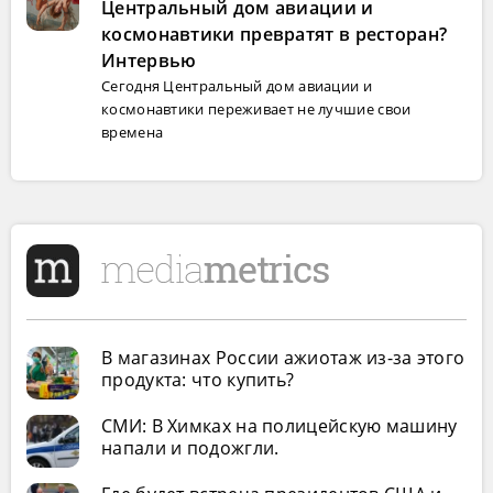
Центральный дом авиации и
космонавтики превратят в ресторан?
Интервью
Сегодня Центральный дом авиации и
космонавтики переживает не лучшие свои
времена
В магазинах России ажиотаж из-за этого
продукта: что купить?
СМИ: В Химках на полицейскую машину
напали и подожгли.