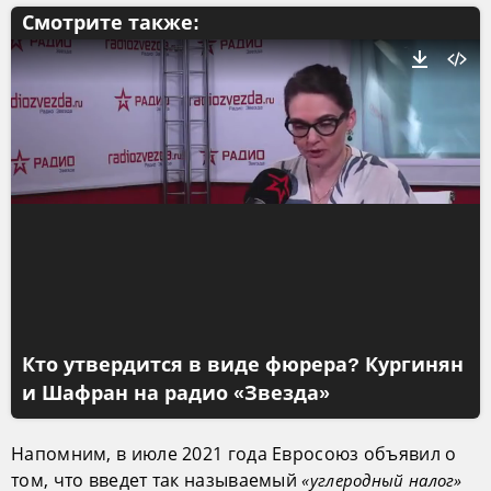
Смотрите также:
Кто утвердится в виде фюрера? Кургинян
и Шафран на радио «Звезда»
Напомним, в июле 2021 года Евросоюз объявил о
том, что введет так называемый
«углеродный налог»