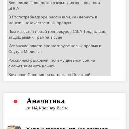
Аналитика
от ИА Красная Весна