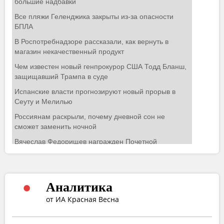
Аналитика
от ИА Красная Весна