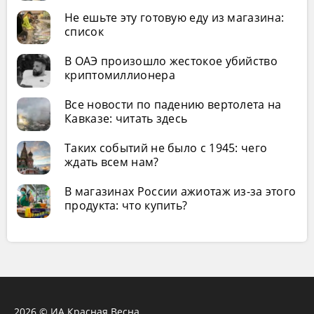
Не ешьте эту готовую еду из магазина:
список
В ОАЭ произошло жестокое убийство
криптомиллионера
Все новости по падению вертолета на
Кавказе: читать здесь
Таких событий не было с 1945: чего
ждать всем нам?
В магазинах России ажиотаж из-за этого
продукта: что купить?
2026 © ИА Красная Весна