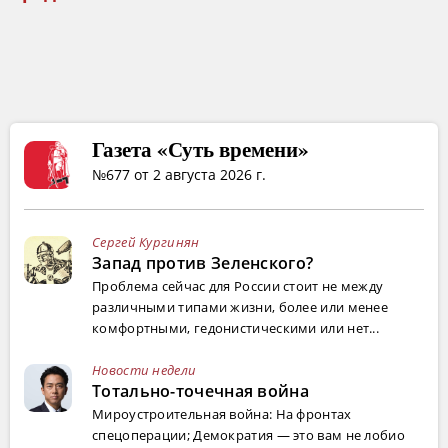
Газета «Суть времени»
№677 от 2 августа 2026 г.
Сергей Кургинян
Запад против Зеленского?
Проблема сейчас для России стоит не между
различными типами жизни, более или менее
комфортными, гедонистическими или нет...
Новости недели
Тотально-точечная война
Мироустроительная война: На фронтах
спецоперации; Демократия — это вам не лобио