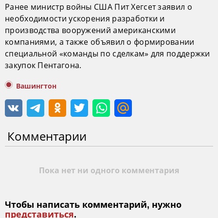
Ранее министр войны США Пит Хегсет заявил о
необходимости ускорения разработки и
производства вооружений американскими
компаниями, а также объявил о формировании
специальной «команды по сделкам» для поддержки
закупок Пентагона.
Вашингтон
Комментарии
Пока нет ни одного комментария
Чтобы написать комментарий, нужно
представиться
.