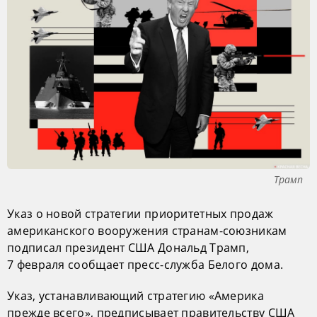
Трамп
Указ о новой стратегии приоритетных продаж
американского вооружения странам-союзникам
подписал президент США Дональд Трамп,
7 февраля сообщает пресс-служба Белого дома.
Указ, устанавливающий стратегию «Америка
прежде всего», предписывает правительству США