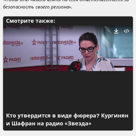
.
безопасность своего региона»
Смотрите также:
Кто утвердится в виде фюрера? Кургинян
и Шафран на радио «Звезда»