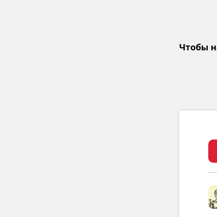
Чтобы н