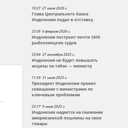
10:27 27 июля 2026 г.
Глава Центрального банка
Индонезии подал в отставку
23:56 6 февраля 2026 г.
Индонезия построит почти 1600
рыболовецких судов
23:04 27 сентября 2025 г.
Индонезия не будет повышать
акцизы на табак — министр
11:59 31 июля 2025 г.
Президент Индонезии провел
совещание с министрами по
ключевым проблемам
23:17 9 июля 2025 г.
Индонезия надеется на снижение
американской пошлины на свои
товары