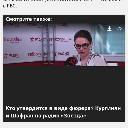
в РВС.
Смотрите также:
Кто утвердится в виде фюрера? Кургинян
и Шафран на радио «Звезда»