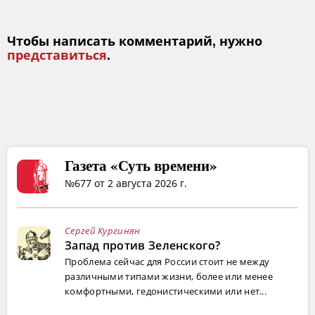
Чтобы написать комментарий, нужно
представиться
.
Газета «Суть времени»
№677 от 2 августа 2026 г.
Сергей Кургинян
Запад против Зеленского?
Проблема сейчас для России стоит не между
различными типами жизни, более или менее
комфортными, гедонистическими или нет...