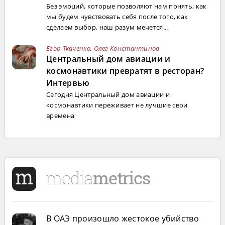
Без эмоций, которые позволяют нам понять, как
мы будем чувствовать себя после того, как
сделаем выбор, наш разум мечется...
Егор Ткаченко
,
Олег Константинов
Центральный дом авиации и
космонавтики превратят в ресторан?
Интервью
Сегодня Центральный дом авиации и
космонавтики переживает не лучшие свои
времена
В ОАЭ произошло жестокое убийство