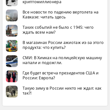
криптомиллионера
Все новости по падению вертолета на
Кавказе: читать здесь
Таких событий не было с 1945: чего
ждать всем нам?
В магазинах России ажиотаж из-за этого
продукта: что купить?
СМИ: В Химках на полицейскую машину
напали и подожгли.
Где будет встреча президентов США и
России: Европа?
Такую зиму в России никто не ждал: как
так?!