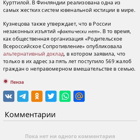
Курттилой. В Финляндии реализована одна из
самых жестких систем ювенальной юстиции в мире.
Кузнецова также утверждает, что в России
незаконных изъятий
. В то время,
«фактически нет»
как общественная организация «Родительское
Всероссийское Сопротивление» опубликовала
альтернативный доклад
, в котором заявила, что
только в их адрес за пять лет поступило 569 жалоб
граждан о неправомерном вмешательстве в семью.
Пенза
Комментарии
Пока нет ни одного комментария