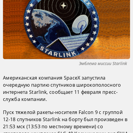
Эмблема миссии Starlink
Американская компания SpaceX запустила
очередную партию спутников широкополосного
интернета Starlink, сообщает 11 февраля пресс-
служба компании.
Пуск тяжелой ракеты-носителя Falcon 9 с группой
12-18 спутников Starlink на борту был произведен в
21:53 мск (13:53 по местному времени) со