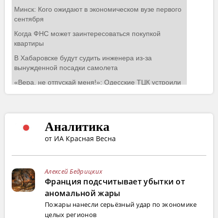
Аналитика
от ИА Красная Весна
Алексей Бедрицких
Франция подсчитывает убытки от
аномальной жары
Пожары нанесли серьёзный удар по экономике
целых регионов