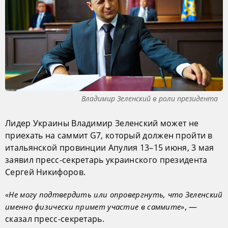
Владимир Зеленский в роли президента
Лидер Украины Владимир Зеленский может не
приехать на саммит G7, который должен пройти в
итальянской провинции Апулия 13–15 июня, 3 мая
заявил пресс-секретарь украинского президента
Сергей Никифоров.
«Не могу подтвердить или опровергнуть, что Зеленский
, —
именно физически примет участие в саммите»
сказал пресс-секретарь.