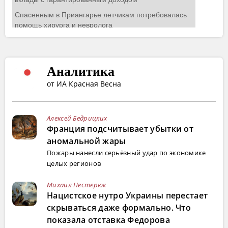
Аналитика
от ИА Красная Весна
Алексей Бедрицких
Франция подсчитывает убытки от
аномальной жары
Пожары нанесли серьёзный удар по экономике
целых регионов
Михаил Нестерюк
Нацистское нутро Украины перестает
скрываться даже формально. Что
показала отставка Федорова