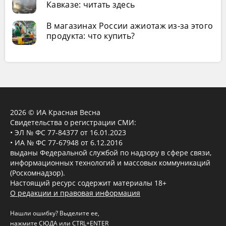
Кавказе: читать здесь
В магазинах России ажиотаж из-за этого
продукта: что купить?
2026 © ИА Красная Весна
Свидетельства о регистрации СМИ:
• ЭЛ № ФС 77-84377 от 16.01.2023
• ИА № ФС 77-67948 от 6.12.2016
выданы Федеральной службой по надзору в сфере связи,
информационных технологий и массовых коммуникаций
(Роскомнадзор).
Настоящий ресурс содержит материалы 18+
О редакции и правовая информация
Нашли ошибку? Выделите ее,
нажмите
СЮДА
или CTRL+ENTER