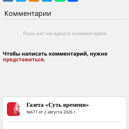
Комментарии
Пока нет ни одного комментария
Чтобы написать комментарий, нужно
представиться
.
Газета «Суть времени»
№677 от 2 августа 2026 г.