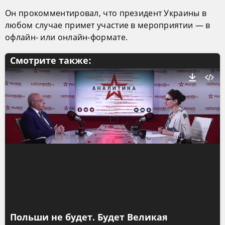
Он прокомментировал, что президент Украины в
любом случае примет участие в мероприятии — в
офлайн- или онлайн-формате.
Смотрите также:
Польши не будет. Будет Великая