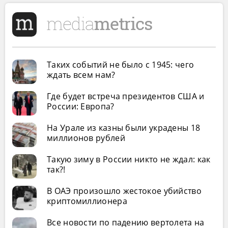
Таких событий не было с 1945: чего
ждать всем нам?
Где будет встреча президентов США и
России: Европа?
На Урале из казны были украдены 18
миллионов рублей
Такую зиму в России никто не ждал: как
так?!
В ОАЭ произошло жестокое убийство
криптомиллионера
Все новости по падению вертолета на