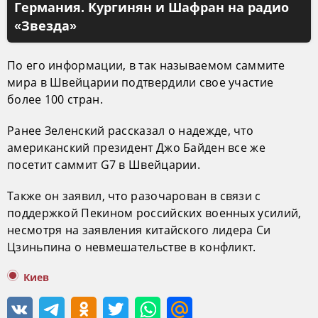
Германия. Кургинян и Шафран на радио
«Звезда»
По его информации, в так называемом саммите
мира в Швейцарии подтвердили свое участие
более 100 стран.
Ранее Зеленский рассказал о надежде, что
американский президент Джо Байден все же
посетит саммит G7 в Швейцарии.
Также он заявил, что разочарован в связи с
поддержкой Пекином российских военных усилий,
несмотря на заявления китайского лидера Си
Цзиньпина о невмешательстве в конфликт.
Киев