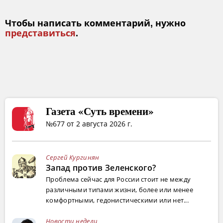
Чтобы написать комментарий, нужно
представиться
.
Газета «Суть времени»
№677 от 2 августа 2026 г.
Сергей Кургинян
Запад против Зеленского?
Проблема сейчас для России стоит не между
различными типами жизни, более или менее
комфортными, гедонистическими или нет...
Новости недели