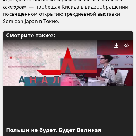
, — пообещал Кисида в видеообращении,
секторов»
посвященном открытию трехдневной выставки
Semicon Japan в Токио.
Смотрите также:
Польши не будет. Будет Великая