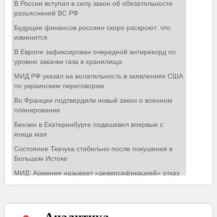
Аналитика