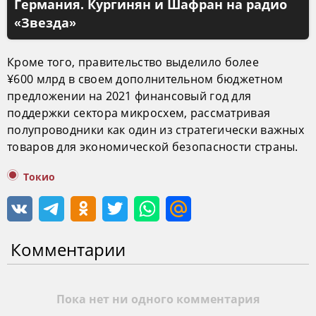
Германия. Кургинян и Шафран на радио
«Звезда»
Кроме того, правительство выделило более
¥600 млрд в своем дополнительном бюджетном
предложении на 2021 финансовый год для
поддержки сектора микросхем, рассматривая
полупроводники как один из стратегически важных
товаров для экономической безопасности страны.
Токио
Комментарии
Пока нет ни одного комментария