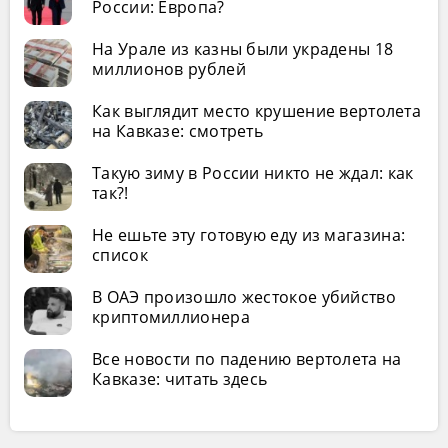
России: Европа?
На Урале из казны были украдены 18
миллионов рублей
Как выглядит место крушение вертолета
на Кавказе: смотреть
Такую зиму в России никто не ждал: как
так?!
Не ешьте эту готовую еду из магазина:
список
В ОАЭ произошло жестокое убийство
криптомиллионера
Все новости по падению вертолета на
Кавказе: читать здесь