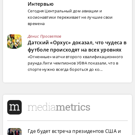
Интервью
Сегодня Центральный дом авиации и
космонавтики переживает не лучшие свои
времена
Денис Просветов
Датский «Орхус» доказал, что чудеса в
футболе происходят на всех уровнях
«Огненные» матчи второго квалификационного
раунда Лиги чемпионов УЕФА показали, что в
спорте нужно всегда бороться до ко...
Где будет встреча президентов США и