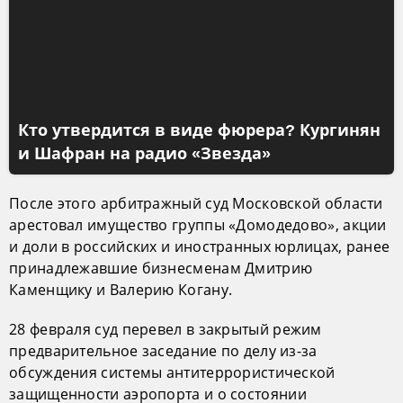
Кто утвердится в виде фюрера? Кургинян
и Шафран на радио «Звезда»
После этого арбитражный суд Московской области
арестовал имущество группы «Домодедово», акции
и доли в российских и иностранных юрлицах, ранее
принадлежавшие бизнесменам Дмитрию
Каменщику и Валерию Когану.
28 февраля суд перевел в закрытый режим
предварительное заседание по делу из-за
обсуждения системы антитеррористической
защищенности аэропорта и о состоянии