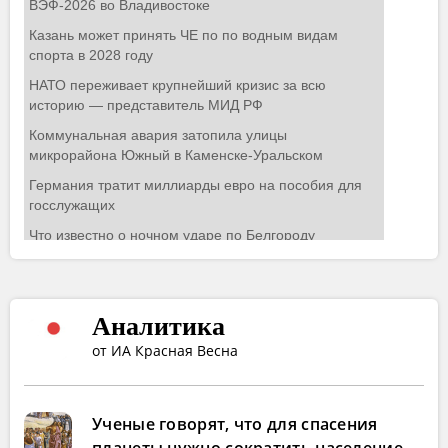
Аналитика
от ИА Красная Весна
Ученые говорят, что для спасения
планеты нужно сократить население