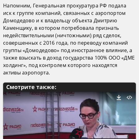
Напомним, Генеральная прокуратура РФ подала
иск к группе компаний, связанных с аэропортом
Домодедово и к владельцу объекта Дмитрию
Каменщику, в котором потребовала признать
недействительными (ничтожными) ряд сделок,
совершенных с 2016 года, по переводу компаний
группы «Домодедово» под иностранное влияние, а
также взыскать в доход государства 100% ООО «ДМЕ
холдинг», под контролем которого находятся
активы аэропорта.
Смотрите также: