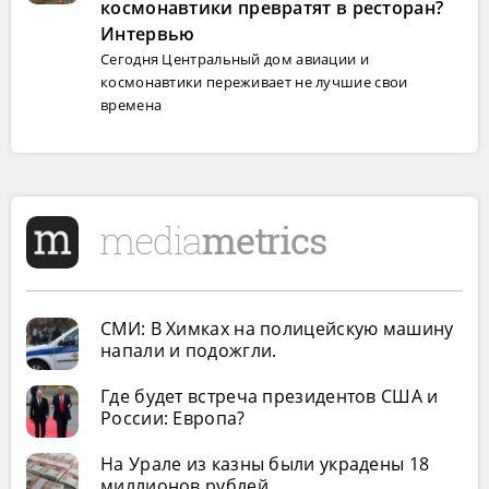
космонавтики превратят в ресторан?
Интервью
Сегодня Центральный дом авиации и
космонавтики переживает не лучшие свои
времена
СМИ: В Химках на полицейскую машину
напали и подожгли.
Где будет встреча президентов США и
России: Европа?
На Урале из казны были украдены 18
миллионов рублей