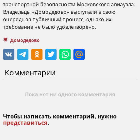
транспортной безопасности Московского авиаузла.
Владельцы «Домодедово» выступали в свою
очередь за публичный процесс, однако их
требование не было удовлетворено.
Домодедово
Комментарии
Пока нет ни одного комментария
Чтобы написать комментарий, нужно
представиться
.