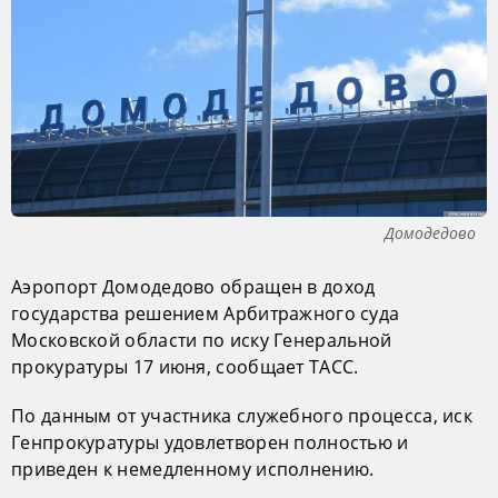
Домодедово
Аэропорт Домодедово обращен в доход
государства решением Арбитражного суда
Московской области по иску Генеральной
прокуратуры 17 июня, сообщает ТАСС.
По данным от участника служебного процесса, иск
Генпрокуратуры удовлетворен полностью и
приведен к немедленному исполнению.