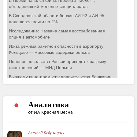
Аналитика
от ИА Красная Весна
Алексей Бедрицких