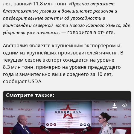
лет, равный 11,8 млн тонн.
«Прогноз отражает
благоприятные условия в большинстве регионов и
предварительные отчеты об урожайности в
Квинсленде и северной части Нового Южного Уэльса, где
, — говорится в отчете.
уборочная уже началась»
Австралия является крупнейшим экспортером и
одним из крупнейших производителей ячменя. В
текущем сезоне экспорт ожидается на уровне
8,3 млн тонн, примерно на уровне предыдущего
года и значительно выше среднего за 10 лет,
сообщает USDA.
Смотрите также: