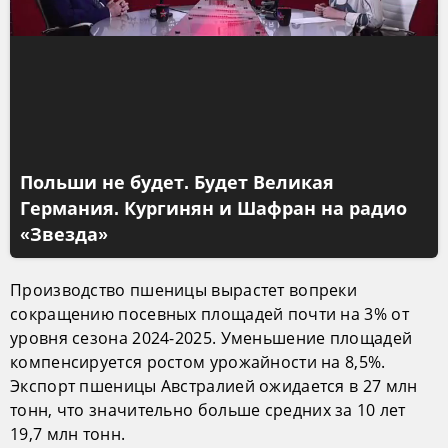
Польши не будет. Будет Великая
Германия. Кургинян и Шафран на радио
«Звезда»
Производство пшеницы вырастет вопреки
сокращению посевных площадей почти на 3% от
уровня сезона 2024-2025. Уменьшение площадей
компенсируется ростом урожайности на 8,5%.
Экспорт пшеницы Австралией ожидается в 27 млн
тонн, что значительно больше средних за 10 лет
19,7 млн тонн.