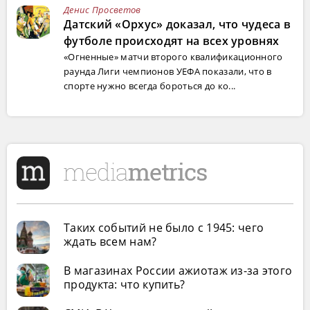
Денис Просветов
Датский «Орхус» доказал, что чудеса в
футболе происходят на всех уровнях
«Огненные» матчи второго квалификационного
раунда Лиги чемпионов УЕФА показали, что в
спорте нужно всегда бороться до ко...
Таких событий не было с 1945: чего
ждать всем нам?
В магазинах России ажиотаж из-за этого
продукта: что купить?