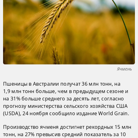
Ячмень
Пшеницы в Австралии получат 36 млн тонн, на
1,9 млн тонн больше, чем в предыдущем сезоне и
на 31% больше среднего за десять лет, согласно
прогнозу министерства сельского хозяйства США
(USDA), 24 ноября сообщило издание World Grain.
Производство ячменя достигнет рекордных 15 млн
тонн, на 27% превысив средний показатель за 10