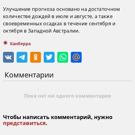
Улучшение прогноза основано на достаточном
количестве дождей в июле и августе, а также
своевременных осадках в течение сентября и
октября в Западной Австралии.
Канберра
Комментарии
Пока нет ни одного комментария
Чтобы написать комментарий, нужно
представиться
.