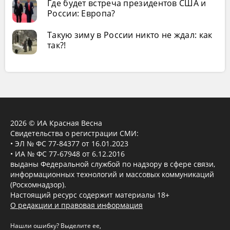
Где будет встреча президентов США и
России: Европа?
Такую зиму в России никто не ждал: как
так?!
2026 © ИА Красная Весна
Свидетельства о регистрации СМИ:
• ЭЛ № ФС 77-84377 от 16.01.2023
• ИА № ФС 77-67948 от 6.12.2016
выданы Федеральной службой по надзору в сфере связи,
информационных технологий и массовых коммуникаций
(Роскомнадзор).
Настоящий ресурс содержит материалы 18+
О редакции и правовая информация
Нашли ошибку? Выделите ее,