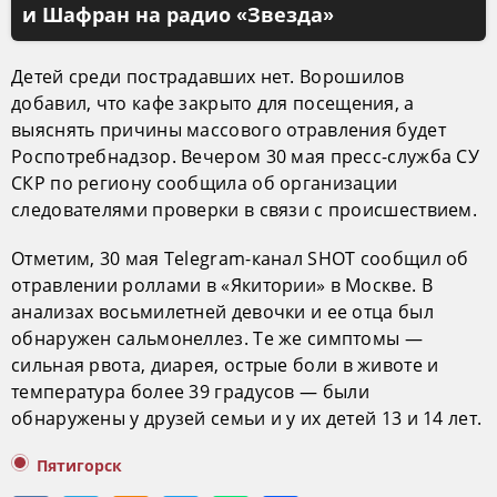
и Шафран на радио «Звезда»
Детей среди пострадавших нет. Ворошилов
добавил, что кафе закрыто для посещения, а
выяснять причины массового отравления будет
Роспотребнадзор. Вечером 30 мая пресс-служба СУ
СКР по региону сообщила об организации
следователями проверки в связи с происшествием.
Отметим, 30 мая Telegram-канал SHOT сообщил об
отравлении роллами в «Якитории» в Москве. В
анализах восьмилетней девочки и ее отца был
обнаружен сальмонеллез. Те же симптомы —
сильная рвота, диарея, острые боли в животе и
температура более 39 градусов — были
обнаружены у друзей семьи и у их детей 13 и 14 лет.
Пятигорск