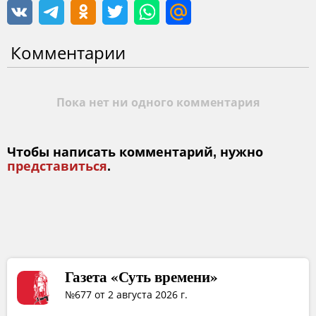
Комментарии
Пока нет ни одного комментария
Чтобы написать комментарий, нужно
представиться
.
Газета «Суть времени»
№677 от 2 августа 2026 г.