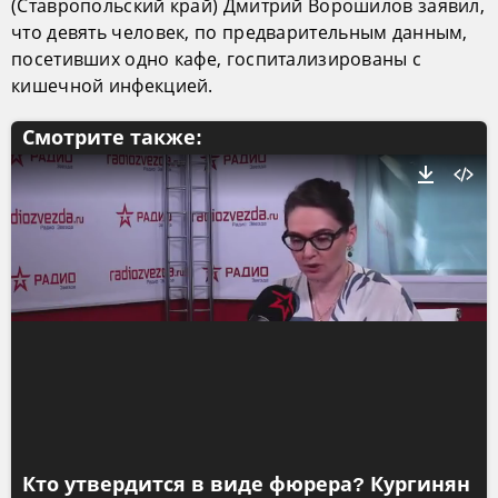
(Ставропольский край) Дмитрий Ворошилов заявил,
что девять человек, по предварительным данным,
посетивших одно кафе, госпитализированы с
кишечной инфекцией.
Смотрите также:
Кто утвердится в виде фюрера? Кургинян