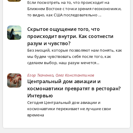
Если посмотреть на то, что происходит на
Ближнем Востоке с точки зрения геоэкономики,
то видно, как США последовательно ...
Скрытое ощущение того, что
происходит внутри. Как соотнести
разум и чувство?
Без эмоций, которые позволяют нам понять, как
мы будем чувствовать себя после того, как
сделаем выбор, наш разум мечется...
Егор Ткаченко
,
Олег Константинов
Центральный дом авиации и
космонавтики превратят в ресторан?
Интервью
Сегодня Центральный дом авиации и
космонавтики переживает не лучшие свои
времена