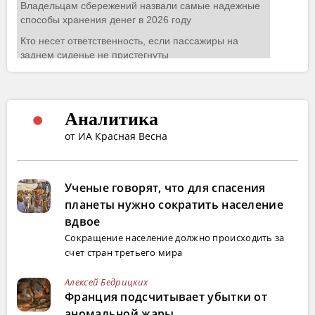
Аналитика
от ИА Красная Весна
Ученые говорят, что для спасения
планеты нужно сократить население
вдвое
Сокращение население должно происходить за
счет стран третьего мира
Алексей Бедрицких
Франция подсчитывает убытки от
аномальной жары