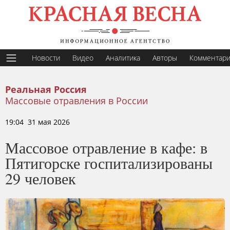
Новости
Видео
Аналитика
Авторы
Комментар
Реальная Россия
Массовые отравления в России
19:04 31 мая 2026
Массовое отравление в кафе: в
Пятигорске госпитализированы
29 человек