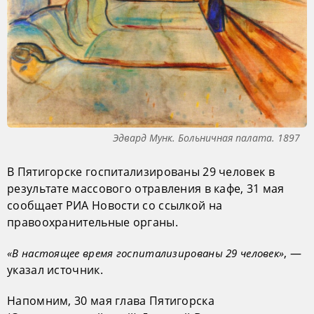
Эдвард Мунк. Больничная палата. 1897
В Пятигорске госпитализированы 29 человек в
результате массового отравления в кафе, 31 мая
сообщает РИА Новости со ссылкой на
правоохранительные органы.
, —
«В настоящее время госпитализированы 29 человек»
указал источник.
Напомним, 30 мая глава Пятигорска