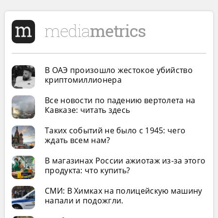
В ОАЭ произошло жестокое убийство
криптомиллионера
Все новости по падению вертолета на
Кавказе: читать здесь
Таких событий не было с 1945: чего
ждать всем нам?
В магазинах России ажиотаж из-за этого
продукта: что купить?
СМИ: В Химках на полицейскую машину
напали и подожгли.