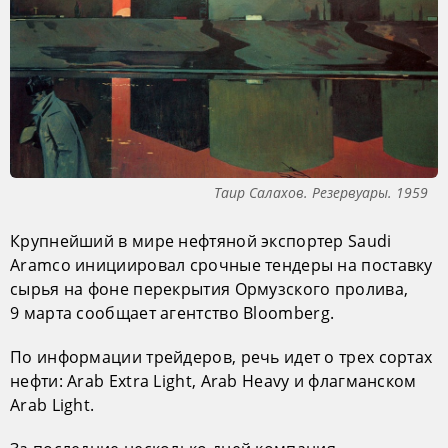
Таир Салахов. Резервуары. 1959
Крупнейший в мире нефтяной экспортер Saudi
Aramco инициировал срочные тендеры на поставку
сырья на фоне перекрытия Ормузского пролива,
9 марта сообщает агентство Bloomberg.
По информации трейдеров, речь идет о трех сортах
нефти: Arab Extra Light, Arab Heavy и флагманском
Arab Light.