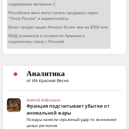
Аналитика
от ИА Красная Весна
Алексей Бедрицких
Франция подсчитывает убытки от
аномальной жары
Пожары нанесли серьёзный удар по экономике
целых регионов