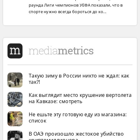
раунда Лиги чемпионов УЕФА показали, что в
спорте нужно всегда бороться до ко...
Такую зиму в России никто не ждал: как
так?!
Как выглядит место крушение вертолета
на Кавказе: смотреть
Не ешьте эту готовую еду из магазина:
список
В ОАЭ произошло жестокое убийство