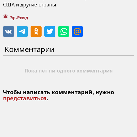
США и другие страны.
Эр-Рияд
Комментарии
Пока нет ни одного комментария
Чтобы написать комментарий, нужно
представиться
.