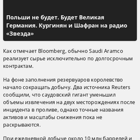
Польши не будет. Будет Великая
Германия. Кургинян и Шафран на радио
«Звезда»
Как отмечает Bloomberg, обычно Saudi Aramco
реализует сырье исключительно по долгосрочным
контрактам.
На фоне заполнения резервуаров королевство
начало сокращать добычу. Два источника Reuters
сообщили, что саудовский гигант уменьшил
объемы извлечения на двух месторождениях после
инцидента в проливе, однако точные названия
активов и масштабы снижения пока не
раскрываются.
При ежедневной добыче около 10 млн баррелей и