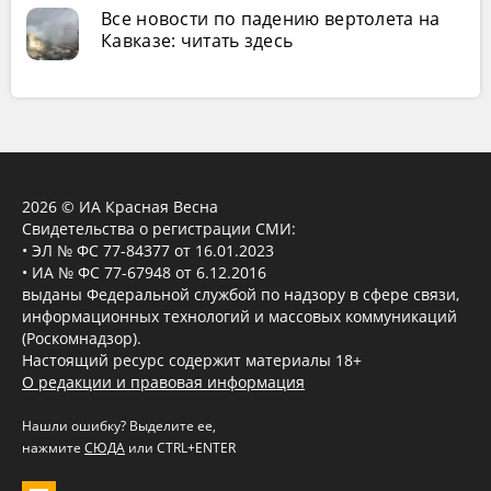
Все новости по падению вертолета на
Кавказе: читать здесь
2026 © ИА Красная Весна
Свидетельства о регистрации СМИ:
• ЭЛ № ФС 77-84377 от 16.01.2023
• ИА № ФС 77-67948 от 6.12.2016
выданы Федеральной службой по надзору в сфере связи,
информационных технологий и массовых коммуникаций
(Роскомнадзор).
Настоящий ресурс содержит материалы 18+
О редакции и правовая информация
Нашли ошибку? Выделите ее,
нажмите
СЮДА
или CTRL+ENTER