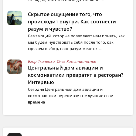
Скрытое ощущение того, что
происходит внутри. Как соотнести
разум и чувство?
Без эмоций, которые позволяют нам понять, как
мы будем чувствовать себя после того, как
сделаем выбор, наш разум мечется...
Егор Ткаченко
,
Олег Константинов
Центральный дом авиации и
космонавтики превратят в ресторан?
Интервью
Сегодня Центральный дом авиации и
космонавтики переживает не лучшие свои
времена