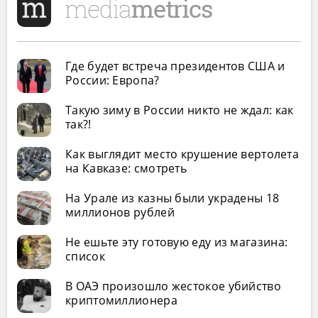
Где будет встреча президентов США и
России: Европа?
Такую зиму в России никто не ждал: как
так?!
Как выглядит место крушение вертолета
на Кавказе: смотреть
На Урале из казны были украдены 18
миллионов рублей
Не ешьте эту готовую еду из магазина:
список
В ОАЭ произошло жестокое убийство
криптомиллионера