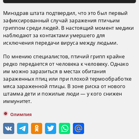
Минздрав штата подтвердил, что это был первый
зафиксированный случай заражения птичьим
гриппом среди людей. В настоящий момент медики
наблюдают за контактами умершего для
исключения передачи вируса между людьми.
По мнению специалистов, птичий грипп крайне
редко передается от человека к человеку. Однако
им можно заразиться в местах обитания
зараженных птиц или при плохой термообработке
мяса зараженной птицы. В зоне риска от нового
штамма дети и пожилые люди — у кого снижен
иммунитет.
Олимпия