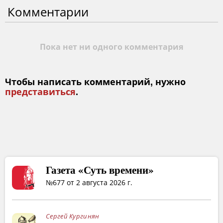
Комментарии
Пока нет ни одного комментария
Чтобы написать комментарий, нужно
представиться
.
Газета «Суть времени»
№677 от 2 августа 2026 г.
Сергей Кургинян