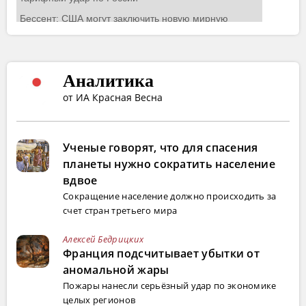
Аналитика
от ИА Красная Весна
Ученые говорят, что для спасения
планеты нужно сократить население
вдвое
Сокращение население должно происходить за
счет стран третьего мира
Алексей Бедрицких
Франция подсчитывает убытки от
аномальной жары
Пожары нанесли серьёзный удар по экономике
целых регионов