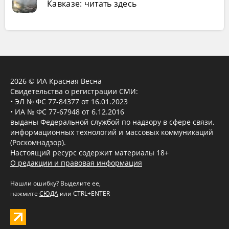
Кавказе: читать здесь
2026 © ИА Красная Весна
Свидетельства о регистрации СМИ:
• ЭЛ № ФС 77-84377 от 16.01.2023
• ИА № ФС 77-67948 от 6.12.2016
выданы Федеральной службой по надзору в сфере связи,
информационных технологий и массовых коммуникаций
(Роскомнадзор).
Настоящий ресурс содержит материалы 18+
О редакции и правовая информация
Нашли ошибку? Выделите ее,
нажмите
СЮДА
или CTRL+ENTER