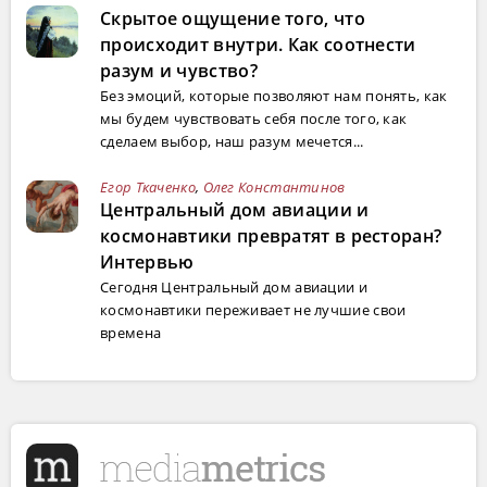
Скрытое ощущение того, что
происходит внутри. Как соотнести
разум и чувство?
Без эмоций, которые позволяют нам понять, как
мы будем чувствовать себя после того, как
сделаем выбор, наш разум мечется...
Егор Ткаченко
,
Олег Константинов
Центральный дом авиации и
космонавтики превратят в ресторан?
Интервью
Сегодня Центральный дом авиации и
космонавтики переживает не лучшие свои
времена