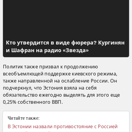
Кто утвердится в виде фюрера? Кургинян
и Шафран на радио «Звезда»
Политик также призвал к продолжению
всеобъемлющей поддержке киевского режима,
также направленной на ослабление России. Он
подчеркнул, что Эстония взяла на себя
обязательство ежегодно выделять для этого еще
0,25% собственного ВВП.
Читайте также:
В Эстонии назвали противостояние с Россией