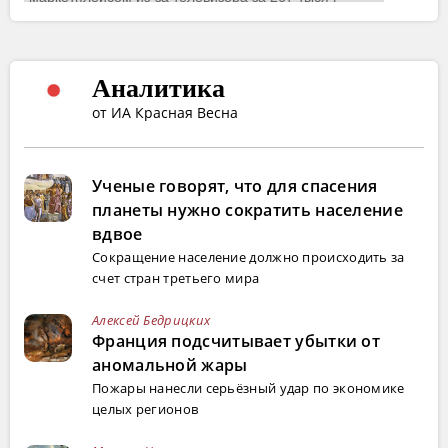
Аналитика
от ИА Красная Весна
Ученые говорят, что для спасения
планеты нужно сократить население
вдвое
Сокращение население должно происходить за
счет стран третьего мира
Алексей Бедрицких
Франция подсчитывает убытки от
аномальной жары
Пожары нанесли серьёзный удар по экономике
целых регионов