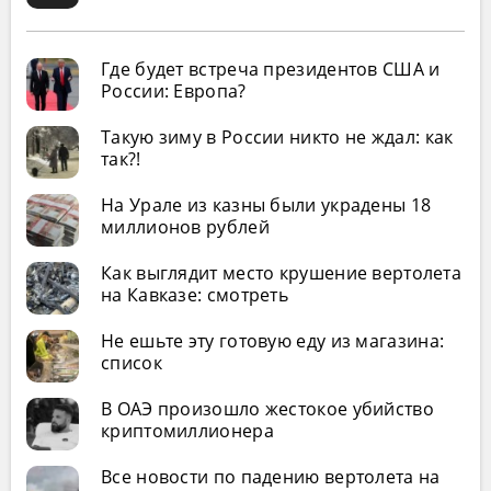
Где будет встреча президентов США и
России: Европа?
Такую зиму в России никто не ждал: как
так?!
На Урале из казны были украдены 18
миллионов рублей
Как выглядит место крушение вертолета
на Кавказе: смотреть
Не ешьте эту готовую еду из магазина:
список
В ОАЭ произошло жестокое убийство
криптомиллионера
Все новости по падению вертолета на