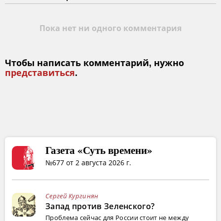
Пока нет ни одного комментария
Чтобы написать комментарий, нужно
представиться
.
Газета «Суть времени»
№677 от 2 августа 2026 г.
Сергей Кургинян
Запад против Зеленского?
Проблема сейчас для России стоит не между