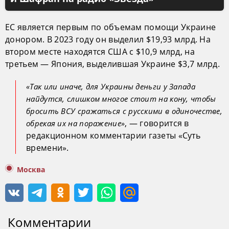
ЕС является первым по объемам помощи Украине
донором. В 2023 году он выделил $19,93 млрд. На
втором месте находятся США с $10,9 млрд, на
третьем — Япония, выделившая Украине $3,7 млрд.
«Так или иначе, для Украины деньги у Запада
найдутся, слишком многое стоит на кону, чтобы
бросить ВСУ сражаться с русскими в одиночестве,
, — говорится в
обрекая их на поражение»
редакционном комментарии газеты «Суть
времени».
Москва
Комментарии