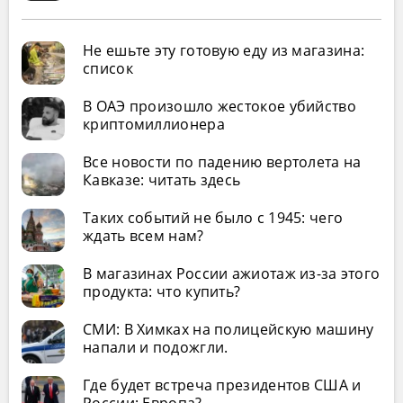
Не ешьте эту готовую еду из магазина:
список
В ОАЭ произошло жестокое убийство
криптомиллионера
Все новости по падению вертолета на
Кавказе: читать здесь
Таких событий не было с 1945: чего
ждать всем нам?
В магазинах России ажиотаж из-за этого
продукта: что купить?
СМИ: В Химках на полицейскую машину
напали и подожгли.
Где будет встреча президентов США и
России: Европа?