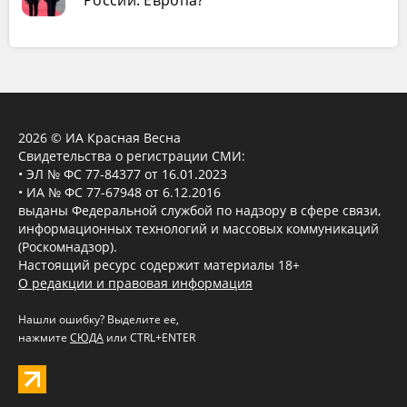
2026 © ИА Красная Весна
Свидетельства о регистрации СМИ:
• ЭЛ № ФС 77-84377 от 16.01.2023
• ИА № ФС 77-67948 от 6.12.2016
выданы Федеральной службой по надзору в сфере связи,
информационных технологий и массовых коммуникаций
(Роскомнадзор).
Настоящий ресурс содержит материалы 18+
О редакции и правовая информация
Нашли ошибку? Выделите ее,
нажмите
СЮДА
или CTRL+ENTER