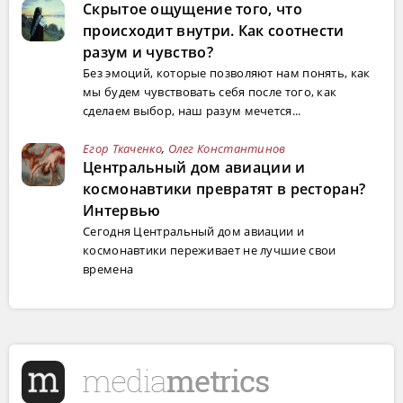
Скрытое ощущение того, что
происходит внутри. Как соотнести
разум и чувство?
Без эмоций, которые позволяют нам понять, как
мы будем чувствовать себя после того, как
сделаем выбор, наш разум мечется...
Егор Ткаченко
,
Олег Константинов
Центральный дом авиации и
космонавтики превратят в ресторан?
Интервью
Сегодня Центральный дом авиации и
космонавтики переживает не лучшие свои
времена