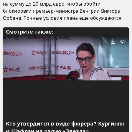
на сумму до 20 млрд евро, чтобы обойти
блокировки премьер-министра Венгрии Виктора
Орбана. Точные условия плана еще обсуждаются.
Смотрите также:
Кто утвердится в виде фюрера? Кургинян
и Шафран на радио «Звезда»