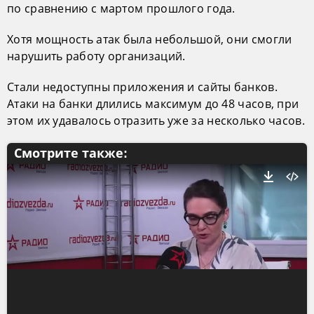
по сравнению с мартом прошлого года.
Хотя мощность атак была небольшой, они смогли
нарушить работу организаций.
Стали недоступны приложения и сайты банков.
Атаки на банки длились максимум до 48 часов, при
этом их удавалось отразить уже за несколько часов.
Смотрите также: