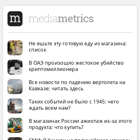
Не ешьте эту готовую еду из магазина:
список
В ОАЭ произошло жестокое убийство
криптомиллионера
Все новости по падению вертолета на
Кавказе: читать здесь
Таких событий не было с 1945: чего
ждать всем нам?
В магазинах России ажиотаж из-за этого
продукта: что купить?