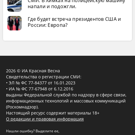
СМИ: В Химках на полицейскую машину
напали и подожгли.
Где будет встреча президентов США и
России: Европа?
2026 © ИА Красная Весна
Свидетельства о регистрации СМИ:
• ЭЛ № ФС 77-84377 от 16.01.2023
• ИА № ФС 77-67948 от 6.12.2016
выданы Федеральной службой по надзору в сфере связи,
информационных технологий и массовых коммуникаций
(Роскомнадзор).
Настоящий ресурс содержит материалы 18+
О редакции и правовая информация
Нашли ошибку? Выделите ее,