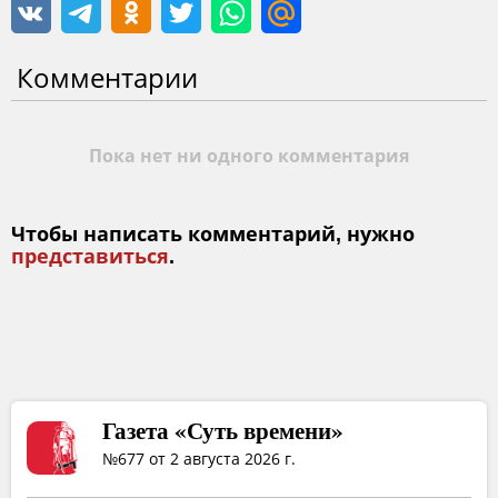
Комментарии
Пока нет ни одного комментария
Чтобы написать комментарий, нужно
представиться
.
Газета «Суть времени»
№677 от 2 августа 2026 г.