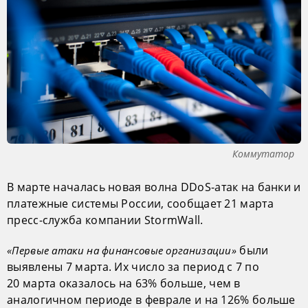
Коммутатор
В марте началась новая волна DDoS-атак на банки и
платежные системы России, сообщает 21 марта
пресс-служба компании StormWall.
были
«Первые атаки на финансовые организации»
выявлены 7 марта. Их число за период с 7 по
20 марта оказалось на 63% больше, чем в
аналогичном периоде в феврале и на 126% больше