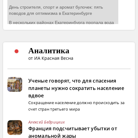
Аналитика
от ИА Красная Весна
Ученые говорят, что для спасения
планеты нужно сократить население
вдвое
Сокращение население должно происходить за
счет стран третьего мира
Алексей Бедрицких
Франция подсчитывает убытки от
аномальной жары