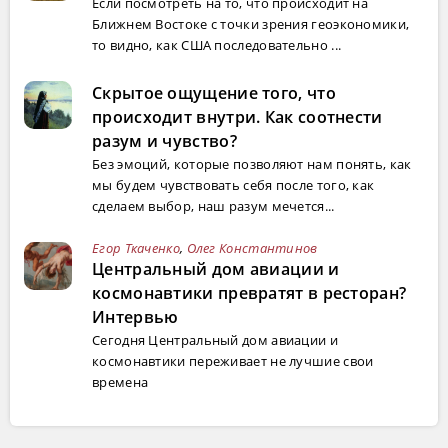
Если посмотреть на то, что происходит на
Ближнем Востоке с точки зрения геоэкономики,
то видно, как США последовательно ...
Скрытое ощущение того, что
происходит внутри. Как соотнести
разум и чувство?
Без эмоций, которые позволяют нам понять, как
мы будем чувствовать себя после того, как
сделаем выбор, наш разум мечется...
Егор Ткаченко
,
Олег Константинов
Центральный дом авиации и
космонавтики превратят в ресторан?
Интервью
Сегодня Центральный дом авиации и
космонавтики переживает не лучшие свои
времена