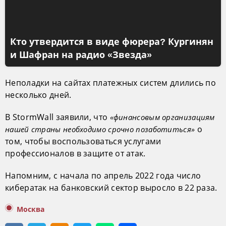
Кто утвердится в виде фюрера? Кургинян
и Шафран на радио «Звезда»
Неполадки на сайтах платежных систем длились по
несколько дней.
В StormWall заявили, что
«финансовым организациям
о
нашей страны необходимо срочно позаботиться»
том, чтобы воспользоваться услугами
профессионалов в защите от атак.
Напомним, с начала по апрель 2022 года число
кибератак на банковский сектор выросло в 22 раза.
Москва