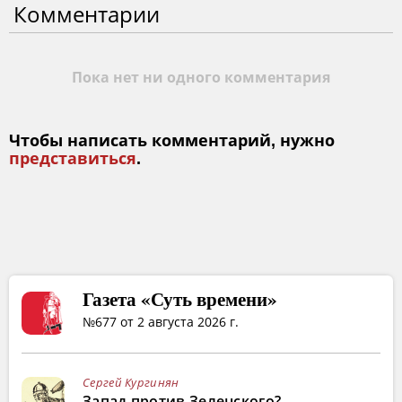
Комментарии
Пока нет ни одного комментария
Чтобы написать комментарий, нужно
представиться
.
Газета «Суть времени»
№677 от 2 августа 2026 г.
Сергей Кургинян
Запад против Зеленского?