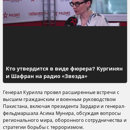
Кто утвердится в виде фюрера? Кургинян
и Шафран на радио «Звезда»
Генерал Курилла провел расширенные встречи с
высшим гражданским и военным руководством
Пакистана, включая президента Зардари и генерал-
фельдмаршала Асима Мунира, обсуждая вопросы
регионального мира, оборонного сотрудничества и
стратегии борьбы с терроризмом.