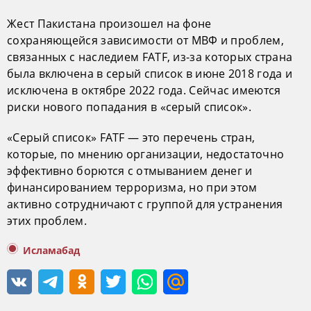
Жест Пакистана произошел на фоне
сохраняющейся зависимости от МВФ и проблем,
связанных с наследием FATF, из-за которых страна
была включена в серый список в июне 2018 года и
исключена в октябре 2022 года. Сейчас имеются
риски нового попадания в «серый список».
«Серый список» FATF — это перечень стран,
которые, по мнению организации, недостаточно
эффективно борются с отмыванием денег и
финансированием терроризма, но при этом
активно сотрудничают с группой для устранения
этих проблем.
Исламабад