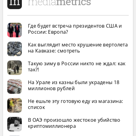
Где будет встреча президентов США и
России: Европа?
Как выглядит место крушение вертолета
на Кавказе: смотреть
Такую зиму в России никто не ждал: как
так?!
На Урале из казны были украдены 18
миллионов рублей
Не ешьте эту готовую еду из магазина:
список
В ОАЭ произошло жестокое убийство
криптомиллионера