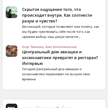
Скрытое ощущение того, что
происходит внутри. Как соотнести
разум и чувство?
Без эмоций, которые позволяют нам понять, как
мы будем чувствовать себя после того, как
сделаем выбор, наш разум мечется...
Егор Ткаченко
,
Олег Константинов
Центральный дом авиации и
космонавтики превратят в ресторан?
Интервью
Сегодня Центральный дом авиации и
космонавтики переживает не лучшие свои
времена