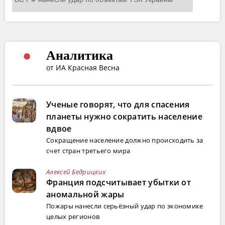
Аналитика
от ИА Красная Весна
Ученые говорят, что для спасения
планеты нужно сократить население
вдвое
Сокращение население должно происходить за
счет стран третьего мира
Алексей Бедрицких
Франция подсчитывает убытки от
аномальной жары
Пожары нанесли серьёзный удар по экономике
целых регионов