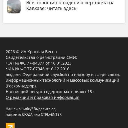
Все новости по падению вертолета на
Кавказе: читать здесь
2026 © ИА Красная Весна
Свидетельства о регистрации СМИ:
• ЭЛ № ФС 77-84377 от 16.01.2023
• ИА № ФС 77-67948 от 6.12.2016
выданы Федеральной службой по надзору в сфере связи,
информационных технологий и массовых коммуникаций
(Роскомнадзор).
Настоящий ресурс содержит материалы 18+
О редакции и правовая информация
Нашли ошибку? Выделите ее,
нажмите
СЮДА
или CTRL+ENTER