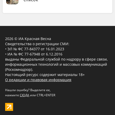
2026 © ИА Красная Весна
Свидетельства о регистрации СМИ:
• ЭЛ № ФС 77-84377 от 16.01.2023
• ИА № ФС 77-67948 от 6.12.2016
выданы Федеральной службой по надзору в сфере связи,
информационных технологий и массовых коммуникаций
(Роскомнадзор).
Настоящий ресурс содержит материалы 18+
О редакции и правовая информация
Нашли ошибку? Выделите ее,
нажмите
СЮДА
или CTRL+ENTER