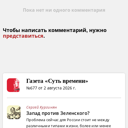
Пока нет ни одного комментария
Чтобы написать комментарий, нужно
представиться
.
Газета «Суть времени»
№677 от 2 августа 2026 г.
Сергей Кургинян
Запад против Зеленского?
Проблема сейчас для России стоит не между
различными типами жизни, более или менее