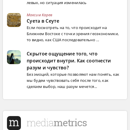
левых, но ситуация изменилась
Максим Карев
Суета в Сеуте
Если посмотреть на то, что происходит на
Ближнем Востоке с точки зрения геоэкономики,
то видно, как США последовательно ...
Скрытое ощущение того, что
происходит внутри. Как соотнести
разум и чувство?
Без эмоций, которые позволяют нам понять, как
мы будем чувствовать себя после того, как
сделаем выбор, наш разум мечется...