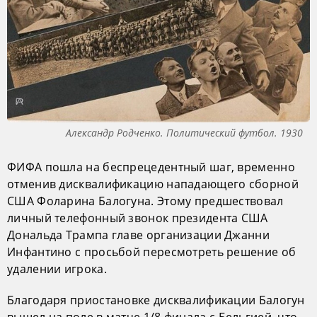
Александр Родченко. Политический футбол. 1930
ФИФА пошла на беспрецедентный шаг, временно
отменив дисквалификацию нападающего сборной
США Фоларина Балогуна. Этому предшествовал
личный телефонный звонок президента США
Дональда Трампа главе организации Джанни
Инфантино с просьбой пересмотреть решение об
удалении игрока.
Благодаря приостановке дисквалификации Балогун