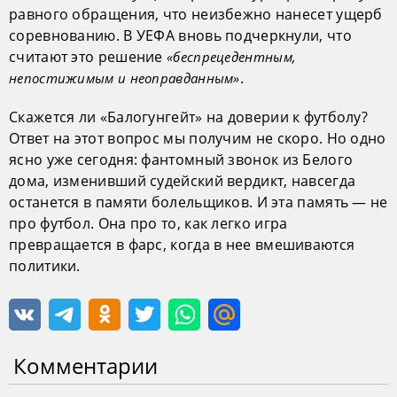
равного обращения, что неизбежно нанесет ущерб
соревнованию. В УЕФА вновь подчеркнули, что
считают это решение
«беспрецедентным,
.
непостижимым и неоправданным»
Скажется ли «Балогунгейт» на доверии к футболу?
Ответ на этот вопрос мы получим не скоро. Но одно
ясно уже сегодня: фантомный звонок из Белого
дома, изменивший судейский вердикт, навсегда
останется в памяти болельщиков. И эта память — не
про футбол. Она про то, как легко игра
превращается в фарс, когда в нее вмешиваются
политики.
Комментарии