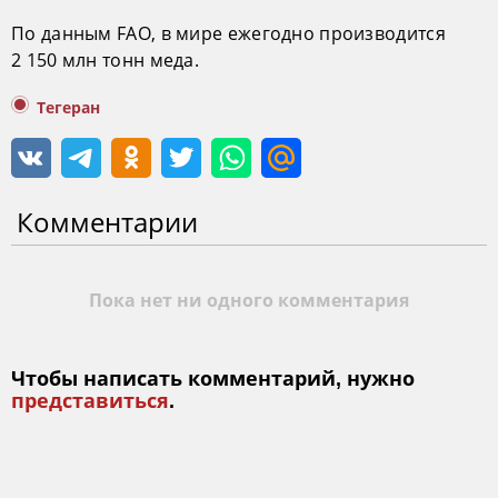
По данным FAO, в мире ежегодно производится
2 150 млн тонн меда.
Тегеран
Комментарии
Пока нет ни одного комментария
Чтобы написать комментарий, нужно
представиться
.