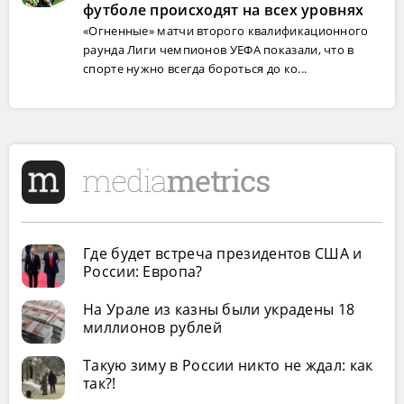
футболе происходят на всех уровнях
«Огненные» матчи второго квалификационного
раунда Лиги чемпионов УЕФА показали, что в
спорте нужно всегда бороться до ко...
Где будет встреча президентов США и
России: Европа?
На Урале из казны были украдены 18
миллионов рублей
Такую зиму в России никто не ждал: как
так?!