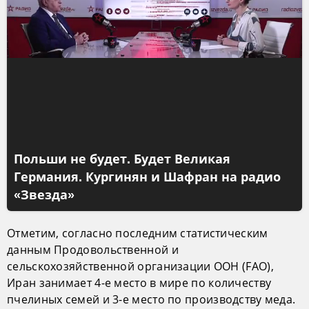
Польши не будет. Будет Великая
Германия. Кургинян и Шафран на радио
«Звезда»
Отметим, согласно последним статистическим
данным Продовольственной и
сельскохозяйственной организации ООН (FAO),
Иран занимает 4-е место в мире по количеству
пчелиных семей и 3-е место по производству меда.