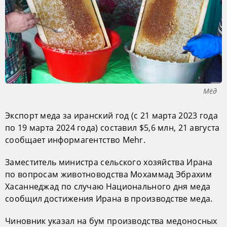
Мёд
Экспорт меда за иранский год (с 21 марта 2023 года
по 19 марта 2024 года) составил $5,6 млн, 21 августа
сообщает информагентство Mehr.
Заместитель министра сельского хозяйства Ирана
по вопросам животноводства Мохаммад Эбрахим
Хасаннеджад по случаю Национального дня меда
сообщил достижения Ирана в производстве меда.
Чиновник указал на бум производства медоносных