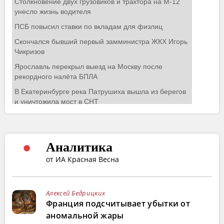
Аналитика
от ИА Красная Весна
Алексей Бедрицких
Франция подсчитывает убытки от
аномальной жары