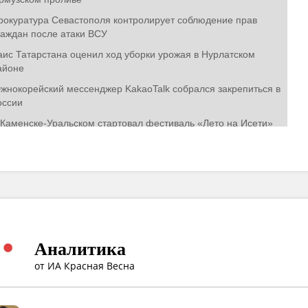
Аналитика
от ИА Красная Весна