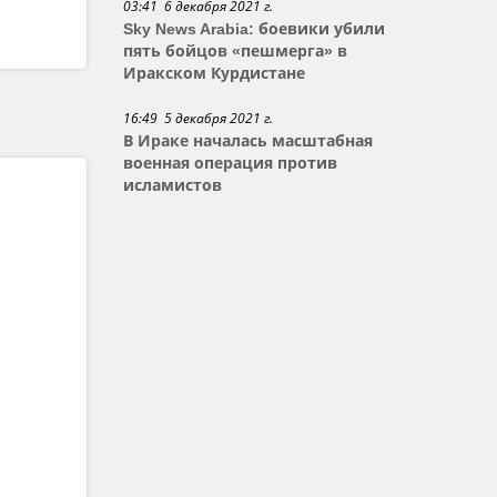
03:41 6 декабря 2021 г.
Sky News Arabia: боевики убили
пять бойцов «пешмерга» в
Иракском Курдистане
16:49 5 декабря 2021 г.
В Ираке началась масштабная
военная операция против
исламистов