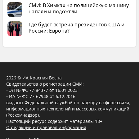
СМИ: В Химках на полицейскую машину
напали и подожгли.
Где будет встреча президентов США и
России: Европа?
2026 © ИА Красная Весна
Свидетельства о регистрации СМИ:
• ЭЛ № ФС 77-84377 от 16.01.2023
• ИА № ФС 77-67948 от 6.12.2016
выданы Федеральной службой по надзору в сфере связи,
информационных технологий и массовых коммуникаций
(Роскомнадзор).
Настоящий ресурс содержит материалы 18+
О редакции и правовая информация