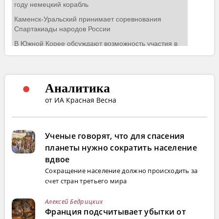
Аналитика
от ИА Красная Весна
Ученые говорят, что для спасения
планеты нужно сократить население
вдвое
Сокращение население должно происходить за
счет стран третьего мира
Алексей Бедрицких
Франция подсчитывает убытки от