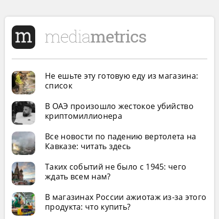
Не ешьте эту готовую еду из магазина:
список
В ОАЭ произошло жестокое убийство
криптомиллионера
Все новости по падению вертолета на
Кавказе: читать здесь
Таких событий не было с 1945: чего
ждать всем нам?
В магазинах России ажиотаж из-за этого
продукта: что купить?