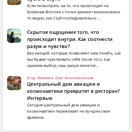
Если посмотреть на то, что происходит на
Ближнем Востоке с точки зрения геоэкономики,
то видно, как США последовательно ...
Скрытое ощущение того, что
происходит внутри. Как соотнести
разум и чувство?
Без эмоций, которые позволяют нам понять, как
мы будем чувствовать себя после того, как
сделаем выбор, наш разум мечется...
Егор Ткаченко
,
Олег Константинов
Центральный дом авиации и
космонавтики превратят в ресторан?
Интервью
Сегодня Центральный дом авиации и
космонавтики переживает не лучшие свои
времена