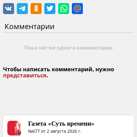
Комментарии
Пока нет ни одного комментария
Чтобы написать комментарий, нужно
представиться
.
Газета «Суть времени»
№677 от 2 августа 2026 г.