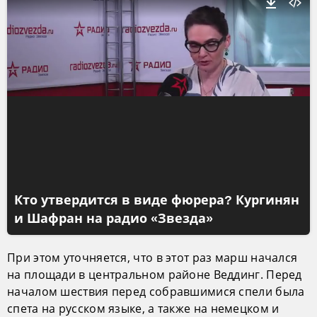
Кто утвердится в виде фюрера? Кургинян
и Шафран на радио «Звезда»
При этом уточняется, что в этот раз марш начался
на площади в центральном районе Веддинг. Перед
началом шествия перед собравшимися спели была
спета на русском языке, а также на немецком и