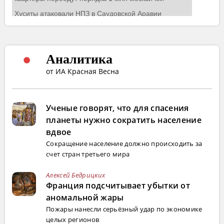
Аналитика
от ИА Красная Весна
Ученые говорят, что для спасения
планеты нужно сократить население
вдвое
Сокращение население должно происходить за
счет стран третьего мира
Алексей Бедрицких
Франция подсчитывает убытки от
аномальной жары
Пожары нанесли серьёзный удар по экономике
целых регионов