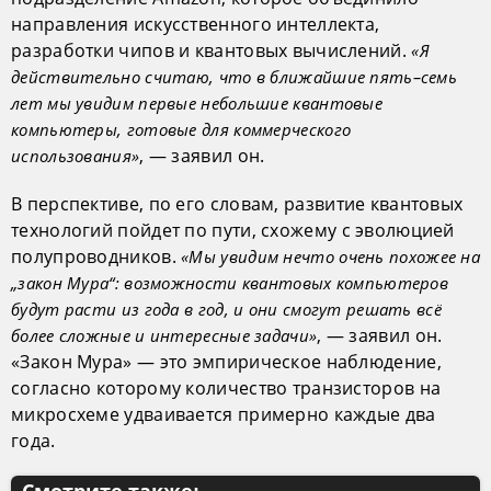
направления искусственного интеллекта,
разработки чипов и квантовых вычислений.
«Я
действительно считаю, что в ближайшие пять–семь
лет мы увидим первые небольшие квантовые
компьютеры, готовые для коммерческого
, — заявил он.
использования»
В перспективе, по его словам, развитие квантовых
технологий пойдет по пути, схожему с эволюцией
полупроводников.
«Мы увидим нечто очень похожее на
„закон Мура“: возможности квантовых компьютеров
будут расти из года в год, и они смогут решать всё
, — заявил он.
более сложные и интересные задачи»
«Закон Мура» — это эмпирическое наблюдение,
согласно которому количество транзисторов на
микросхеме удваивается примерно каждые два
года.