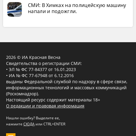
СМИ: В Химках на полицейскую машину
напали и подожгли.
2026 © ИА Красная Весна
Свидетельства о регистрации СМИ:
• ЭЛ № ФС 77-84377 от 16.01.2023
• ИА № ФС 77-67948 от 6.12.2016
выданы Федеральной службой по надзору в сфере связи,
информационных технологий и массовых коммуникаций
(Роскомнадзор).
Настоящий ресурс содержит материалы 18+
О редакции и правовая информация
Нашли ошибку? Выделите ее,
нажмите
СЮДА
или CTRL+ENTER