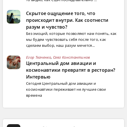
Скрытое ощущение того, что
происходит внутри. Как соотнести
разум и чувство?
Без эмоций, которые позволяют нам понять, как
мы будем чувствовать себя после того, как
сделаем выбор, наш разум мечется...
Егор Ткаченко
,
Олег Константинов
Центральный дом авиации и
космонавтики превратят в ресторан?
Интервью
Сегодня Центральный дом авиации и
космонавтики переживает не лучшие свои
времена