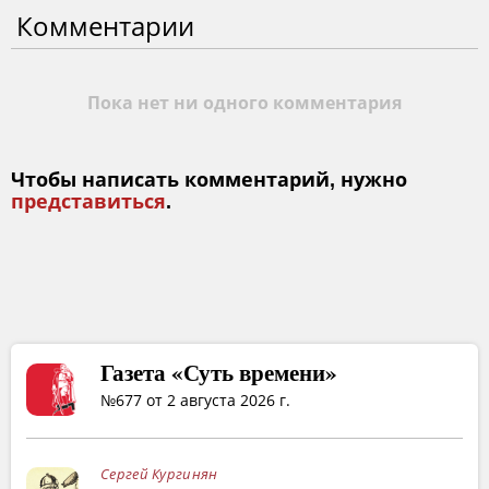
Комментарии
Пока нет ни одного комментария
Чтобы написать комментарий, нужно
представиться
.
Газета «Суть времени»
№677 от 2 августа 2026 г.
Сергей Кургинян