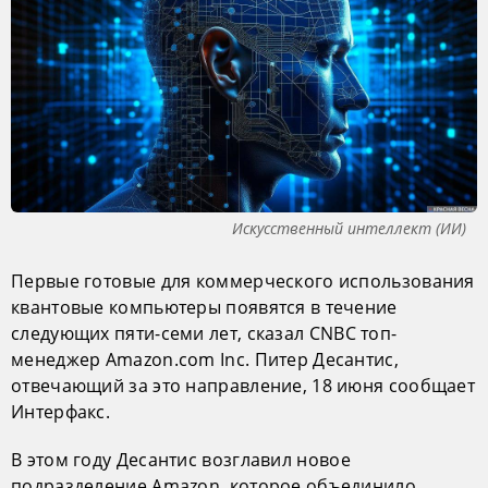
Искусственный интеллект (ИИ)
Первые готовые для коммерческого использования
квантовые компьютеры появятся в течение
следующих пяти-семи лет, сказал CNBC топ-
менеджер Amazon.com Inc. Питер Десантис,
отвечающий за это направление, 18 июня сообщает
Интерфакс.
В этом году Десантис возглавил новое
подразделение Amazon, которое объединило