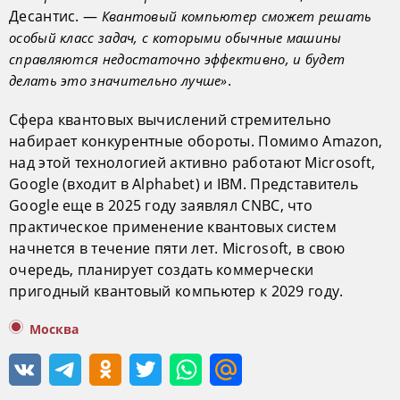
Десантис. —
Квантовый компьютер сможет решать
особый класс задач, с которыми обычные машины
справляются недостаточно эффективно, и будет
.
делать это значительно лучше»
Сфера квантовых вычислений стремительно
набирает конкурентные обороты. Помимо Amazon,
над этой технологией активно работают Microsoft,
Google (входит в Alphabet) и IBM. Представитель
Google еще в 2025 году заявлял CNBC, что
практическое применение квантовых систем
начнется в течение пяти лет. Microsoft, в свою
очередь, планирует создать коммерчески
пригодный квантовый компьютер к 2029 году.
Москва