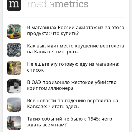
В магазинах России ажиотаж из-за этого
продукта: что купить?
Как выглядит место крушение вертолета
на Кавказе: смотреть
Не ешьте эту готовую еду из магазина:
список
В ОАЭ произошло жестокое убийство
криптомиллионера
Все новости по падению вертолета на
Кавказе: читать здесь
Таких событий не было с 1945: чего
ждать всем нам?