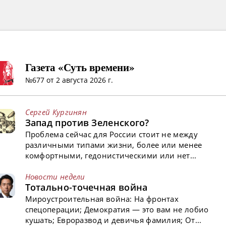
Газета «Суть времени»
№677 от 2 августа 2026 г.
Сергей Кургинян
Запад против Зеленского?
Проблема сейчас для России стоит не между
различными типами жизни, более или менее
комфортными, гедонистическими или нет...
Новости недели
Тотально-точечная война
Мироустроительная война: На фронтах
спецоперации; Демократия — это вам не лобио
кушать; Евроразвод и девичья фамилия; От...