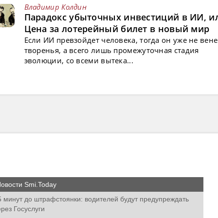
Владимир Колдин
Парадокс убыточных инвестиций в ИИ, и
Цена за лотерейный билет в новый мир
Если ИИ превзойдет человека, тогда он уже не вен
творенья, а всего лишь промежуточная стадия
эволюции, со всеми вытека...