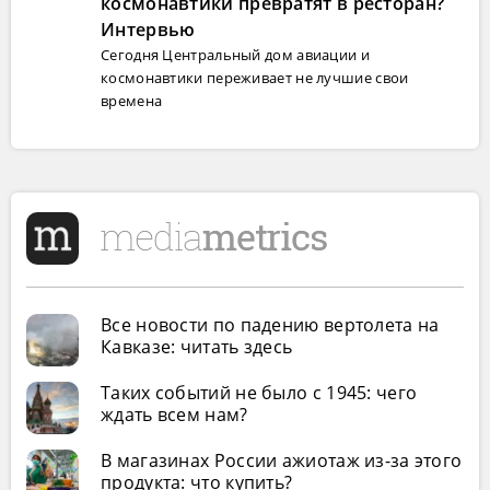
космонавтики превратят в ресторан?
Интервью
Сегодня Центральный дом авиации и
космонавтики переживает не лучшие свои
времена
Все новости по падению вертолета на
Кавказе: читать здесь
Таких событий не было с 1945: чего
ждать всем нам?
В магазинах России ажиотаж из-за этого
продукта: что купить?