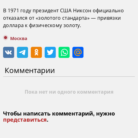
В 1971 году президент США Никсон официально
отказался от «золотого стандарта» — привязки
доллара к физическому золоту.
Москва
Комментарии
Пока нет ни одного комментария
Чтобы написать комментарий, нужно
представиться
.