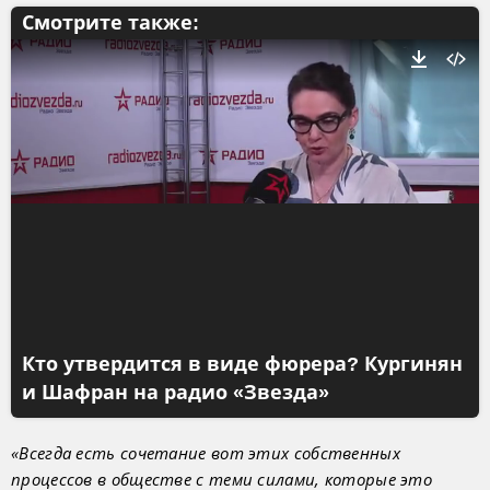
Смотрите также:
Кто утвердится в виде фюрера? Кургинян
и Шафран на радио «Звезда»
«Всегда есть сочетание вот этих собственных
процессов в обществе с теми силами, которые это