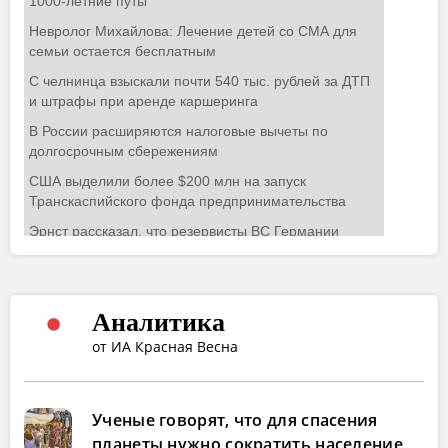
Аналитика
от ИА Красная Весна
Ученые говорят, что для спасения
планеты нужно сократить население