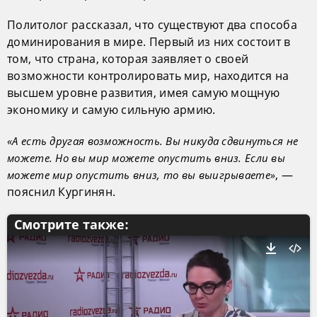
Политолог рассказал, что существуют два способа
доминирования в мире. Первый из них состоит в
том, что страна, которая заявляет о своей
возможности контролировать мир, находится на
высшем уровне развития, имея самую мощную
экономику и самую сильную армию.
«А есть другая возможность. Вы никуда сдвинуться не
можете. Но вы мир можете опустить вниз. Если вы
, —
можете мир опустить вниз, то вы выигрываете»
пояснил Кургинян.
Смотрите также: