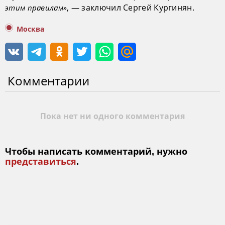
, — заключил Сергей Кургинян.
этим правилам»
Москва
Комментарии
Пока нет ни одного комментария
Чтобы написать комментарий, нужно
представиться
.