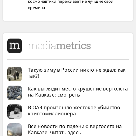
космонавтики переживает не лучшие свои
времена
Такую зиму в России никто не ждал: как
так?!
Как выглядит место крушение вертолета
на Кавказе: смотреть
В ОАЭ произошло жестокое убийство
криптомиллионера
Все новости по падению вертолета на
Кавказе: читать здесь