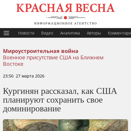
Новости
Видео
Аналитика
Авторы
Комментар
Мироустроительная война
Военное присутствие США на Ближнем
Востоке
23:50 27 марта 2026
Кургинян рассказал, как США
планируют сохранить свое
доминирование