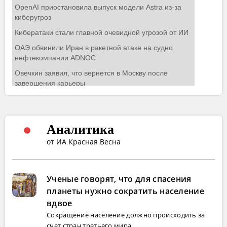
Аналитика
от ИА Красная Весна
Ученые говорят, что для спасения
планеты нужно сократить население
вдвое
Сокращение население должно происходить за
счет стран третьего мира