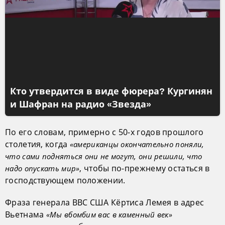
Кто утвердится в виде фюрера? Кургинян
и Шафран на радио «Звезда»
По его словам, примерно с 50-х годов прошлого
столетия, когда
«американцы окончательно поняли,
что сами подняться они не могут, они решили, что
, чтобы по-прежнему остаться в
надо опускать мир»
господствующем положении.
Фраза генерала ВВС США Кёртиса Лемея в адрес
Вьетнама
«Мы вбомбим вас в каменный век»