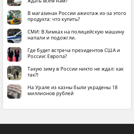
ждать всем нам?
В магазинах России ажиотаж из-за этого
продукта: что купить?
СМИ: В Химках на полицейскую машину
напали и подожгли.
Где будет встреча президентов США и
России: Европа?
Такую зиму в России никто не ждал: как
так?!
На Урале из казны были украдены 18
миллионов рублей