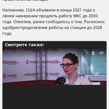
Напомним, США объявили в конце 2021 года о
своем намерении продлить работу МКС до 2030
года. Отметим, ранее сообщалось о том, Роскосмос
одобрил продолжение работы на станции до 2028
года.
Смотрите также: