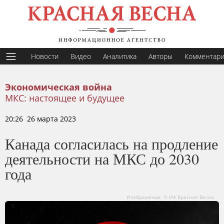
Новости
Видео
Аналитика
Авторы
Комментар
Экономическая война
МКС: настоящее и будущее
20:26 26 марта 2023
Канада согласилась на продление
деятельности на МКС до 2030
года
Изображение: © ИА Красная Весна