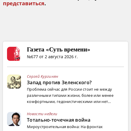
представиться
.
Газета «Суть времени»
№677 от 2 августа 2026 г.
Сергей Кургинян
Запад против Зеленского?
Проблема сейчас для России стоит не между
различными типами жизни, более или менее
комфортными, гедонистическими или нет...
Новости недели
Тотально-точечная война
Мироустроительная война: На фронтах