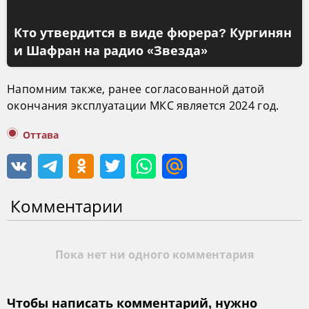
Кто утвердится в виде фюрера? Кургинян
и Шафран на радио «Звезда»
Напомним также, ранее согласованной датой
окончания эксплуатации МКС является 2024 год.
Оттава
Комментарии
Пока нет ни одного комментария
Чтобы написать комментарий, нужно