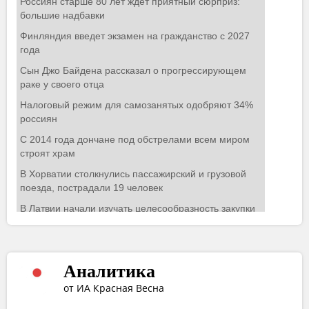
Аналитика
от ИА Красная Весна