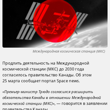
Международная космическая станция (МКС)
Продлить деятельность на Международной
космической станции (МКС) до 2030 года
согласилось правительство Канады. Об этом
25 марта сообщает портал Space news.
«Премьер-министр Трюдо согласился расширить
обязательства Канады в отношении Международной
, — говорится в заявлении
космической станции (МКС)»
правительства Канады.