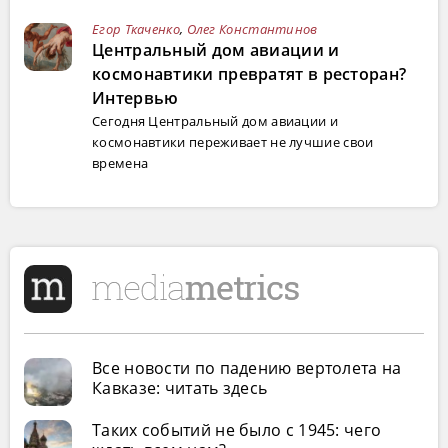
Егор Ткаченко
,
Олег Константинов
Центральный дом авиации и
космонавтики превратят в ресторан?
Интервью
Сегодня Центральный дом авиации и
космонавтики переживает не лучшие свои
времена
Все новости по падению вертолета на
Кавказе: читать здесь
Таких событий не было с 1945: чего