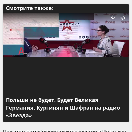
Смотрите также:
Польши не будет. Будет Великая
Германия. Кургинян и Шафран на радио
«Звезда»
При этом потребление электроэнергии в Ирландии