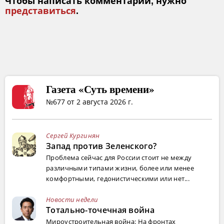
Чтобы написать комментарий, нужно
представиться
.
Газета «Суть времени»
№677 от 2 августа 2026 г.
Сергей Кургинян
Запад против Зеленского?
Проблема сейчас для России стоит не между
различными типами жизни, более или менее
комфортными, гедонистическими или нет...
Новости недели
Тотально-точечная война
Мироустроительная война: На фронтах