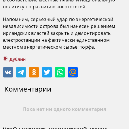
политику по развитию энергосетей.
Напомним, серьезный удар по энергетической
независимости острова был нанесен решением
ирландских властей закрыть и демонтировать
электростанции на фактически единственном
местном энергетическом сырье: торфе.
Дублин
Комментарии
Пока нет ни одного комментария