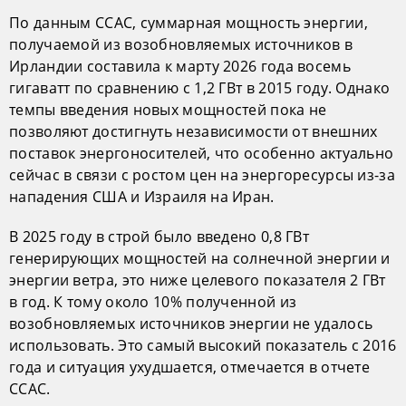
По данным CCAC, суммарная мощность энергии,
получаемой из возобновляемых источников в
Ирландии составила к марту 2026 года восемь
гигаватт по сравнению с 1,2 ГВт в 2015 году. Однако
темпы введения новых мощностей пока не
позволяют достигнуть независимости от внешних
поставок энергоносителей, что особенно актуально
сейчас в связи с ростом цен на энергоресурсы из-за
нападения США и Израиля на Иран.
В 2025 году в строй было введено 0,8 ГВт
генерирующих мощностей на солнечной энергии и
энергии ветра, это ниже целевого показателя 2 ГВт
в год. К тому около 10% полученной из
возобновляемых источников энергии не удалось
использовать. Это самый высокий показатель с 2016
года и ситуация ухудшается, отмечается в отчете
CCAC.