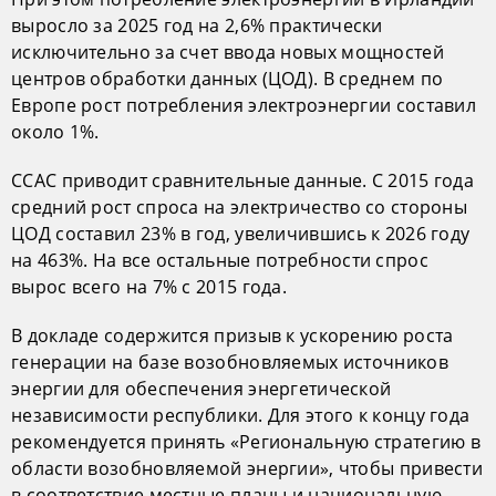
выросло за 2025 год на 2,6% практически
исключительно за счет ввода новых мощностей
центров обработки данных (ЦОД). В среднем по
Европе рост потребления электроэнергии составил
около 1%.
CCAC приводит сравнительные данные. С 2015 года
средний рост спроса на электричество со стороны
ЦОД составил 23% в год, увеличившись к 2026 году
на 463%. На все остальные потребности спрос
вырос всего на 7% с 2015 года.
В докладе содержится призыв к ускорению роста
генерации на базе возобновляемых источников
энергии для обеспечения энергетической
независимости республики. Для этого к концу года
рекомендуется принять «Региональную стратегию в
области возобновляемой энергии», чтобы привести
в соответствие местные планы и национальную