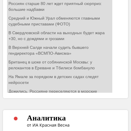
Аналитика
от ИА Красная Весна