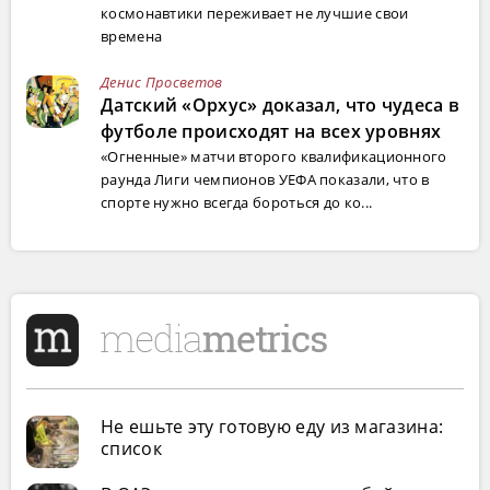
космонавтики переживает не лучшие свои
времена
Денис Просветов
Датский «Орхус» доказал, что чудеса в
футболе происходят на всех уровнях
«Огненные» матчи второго квалификационного
раунда Лиги чемпионов УЕФА показали, что в
спорте нужно всегда бороться до ко...
Не ешьте эту готовую еду из магазина:
список