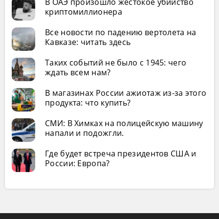
В ОАЭ произошло жестокое убийство
криптомиллионера
Все новости по падению вертолета на
Кавказе: читать здесь
Таких событий не было с 1945: чего
ждать всем нам?
В магазинах России ажиотаж из-за этого
продукта: что купить?
СМИ: В Химках на полицейскую машину
напали и подожгли.
Где будет встреча президентов США и
России: Европа?