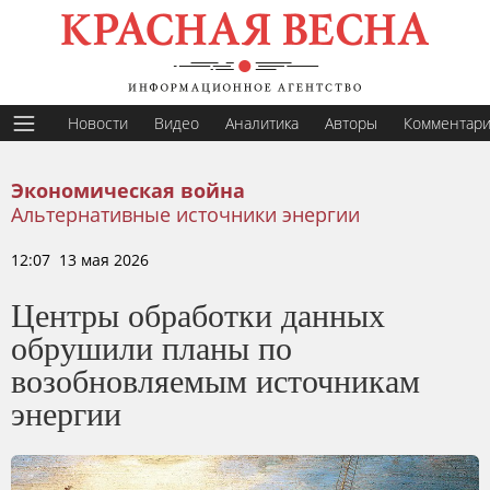
Новости
Видео
Аналитика
Авторы
Комментар
Экономическая война
Альтернативные источники энергии
12:07 13 мая 2026
Центры обработки данных
обрушили планы по
возобновляемым источникам
энергии