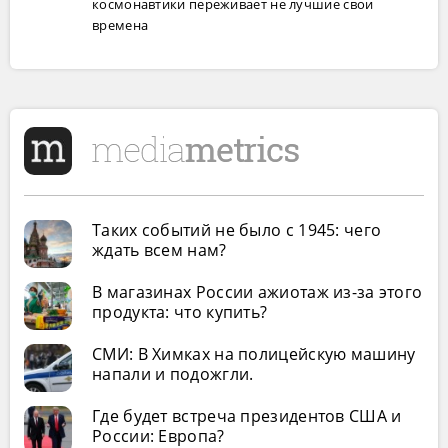
космонавтики переживает не лучшие свои
времена
Таких событий не было с 1945: чего
ждать всем нам?
В магазинах России ажиотаж из-за этого
продукта: что купить?
СМИ: В Химках на полицейскую машину
напали и подожгли.
Где будет встреча президентов США и
России: Европа?