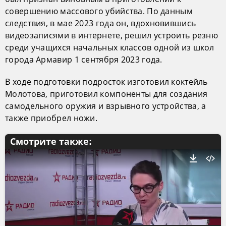
совершению массового убийства. По данным
следствия, в мае 2023 года он, вдохновившись
видеозаписями в интернете, решил устроить резню
среди учащихся начальных классов одной из школ
города Армавир 1 сентября 2023 года.
В ходе подготовки подросток изготовил коктейль
Молотова, приготовил компоненты для создания
самодельного оружия и взрывного устройства, а
также приобрел ножи.
Смотрите также: