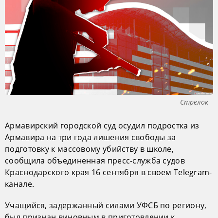
Стрелок
Армавирский городской суд осудил подростка из
Армавира на три года лишения свободы за
подготовку к массовому убийству в школе,
сообщила объединенная пресс-служба судов
Краснодарского края 16 сентября в своем Telegram-
канале.
Учащийся, задержанный силами УФСБ по региону,
был признан виновным в приготовлении к