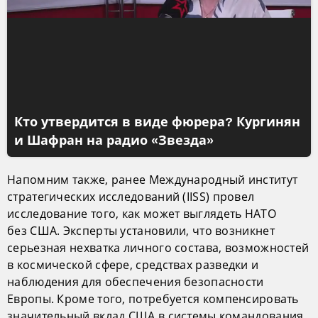
Кто утвердится в виде фюрера? Кургинян
и Шафран на радио «Звезда»
Напомним также, ранее Международный институт
стратегических исследований (IISS) провел
исследование того, как может выглядеть НАТО
без США. Эксперты установили, что возникнет
серьезная нехватка личного состава, возможностей
в космической сфере, средствах разведки и
наблюдения для обеспечения безопасности
Европы. Кроме того, потребуется компенсировать
значительный вклад США в системы командования