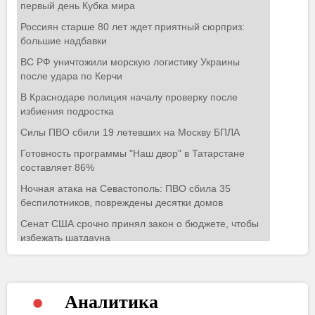
Аналитика