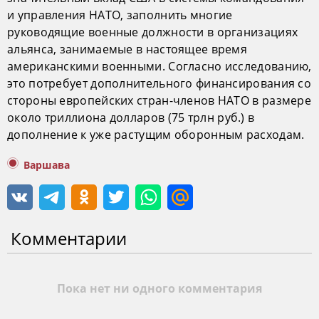
и управления НАТО, заполнить многие
руководящие военные должности в организациях
альянса, занимаемые в настоящее время
американскими военными. Согласно исследованию,
это потребует дополнительного финансирования со
стороны европейских стран-членов НАТО в размере
около триллиона долларов (75 трлн руб.) в
дополнение к уже растущим оборонным расходам.
Варшава
Комментарии
Пока нет ни одного комментария