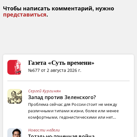
Чтобы написать комментарий, нужно
представиться
.
Газета «Суть времени»
№677 от 2 августа 2026 г.
Сергей Кургинян
Запад против Зеленского?
Проблема сейчас для России стоит не между
различными типами жизни, более или менее
комфортными, гедонистическими или нет...
Новости недели
Тотально-точечная война