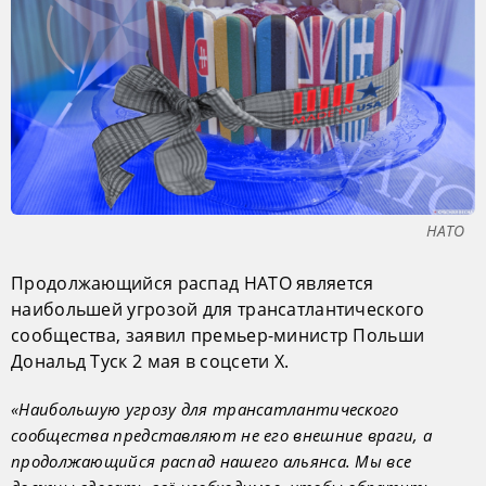
НАТО
Продолжающийся распад НАТО является
наибольшей угрозой для трансатлантического
сообщества, заявил премьер-министр Польши
Дональд Туск 2 мая в соцсети X.
«Наибольшую угрозу для трансатлантического
сообщества представляют не его внешние враги, а
продолжающийся распад нашего альянса. Мы все