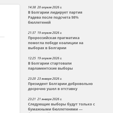
14:38 20 апреля 2026 г.
В Болгарии лидирует партия
Радева после подсчета 98%
бюллетеней
21:37 19 апреля 2026 г.
Пророссийская прагматика
помогла победе коалиции на
выборах в Болгарии
12:25 19 апреля 2026 г.
В Болгарии стартовали
парламентские выборы
23:20 23 января 2026 г.
Президент Болгарии добровольно
досрочно ушел в отставку
23:21 21 января 2026 г.
Следующие выборы будут только с
бумажными бюллетенями —