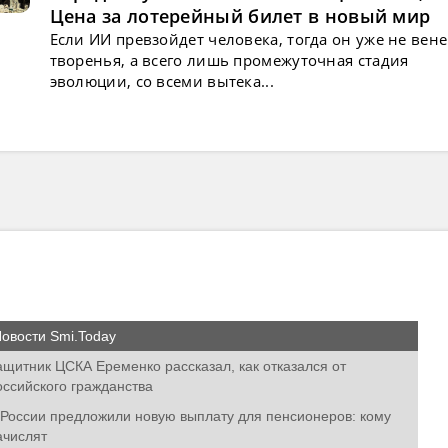
Цена за лотерейный билет в новый мир
Если ИИ превзойдет человека, тогда он уже не вен
творенья, а всего лишь промежуточная стадия
эволюции, со всеми вытека...