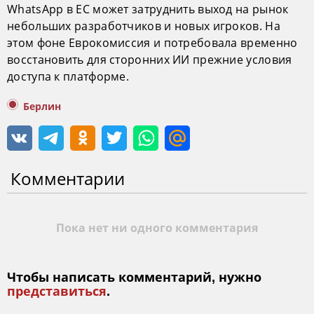
WhatsApp в ЕС может затруднить выход на рынок
небольших разработчиков и новых игроков. На
этом фоне Еврокомиссия и потребовала временно
восстановить для сторонних ИИ прежние условия
доступа к платформе.
Берлин
Комментарии
Пока нет ни одного комментария
Чтобы написать комментарий, нужно
представиться
.