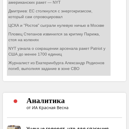
Аналитика
от ИА Красная Весна
Ученые говорят, что для спасения