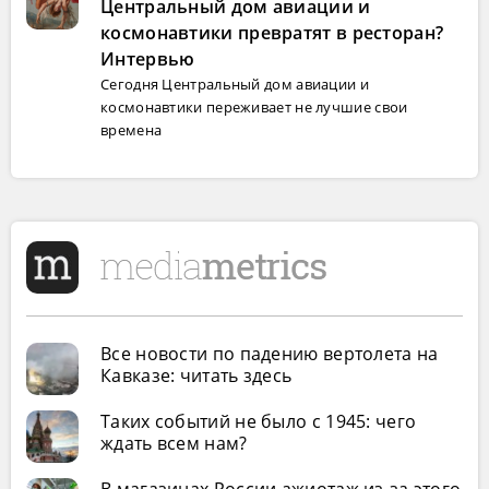
Центральный дом авиации и
космонавтики превратят в ресторан?
Интервью
Сегодня Центральный дом авиации и
космонавтики переживает не лучшие свои
времена
Все новости по падению вертолета на
Кавказе: читать здесь
Таких событий не было с 1945: чего
ждать всем нам?