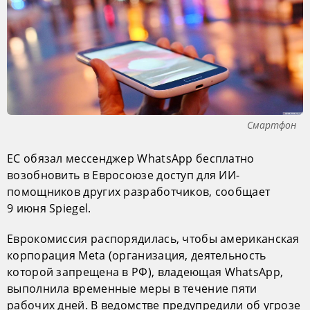
Смартфон
ЕС обязал мессенджер WhatsApp бесплатно
возобновить в Евросоюзе доступ для ИИ-
помощников других разработчиков, сообщает
9 июня Spiegel.
Еврокомиссия распорядилась, чтобы американская
корпорация Meta (организация, деятельность
которой запрещена в РФ), владеющая WhatsApp,
выполнила временные меры в течение пяти
рабочих дней. В ведомстве предупредили об угрозе