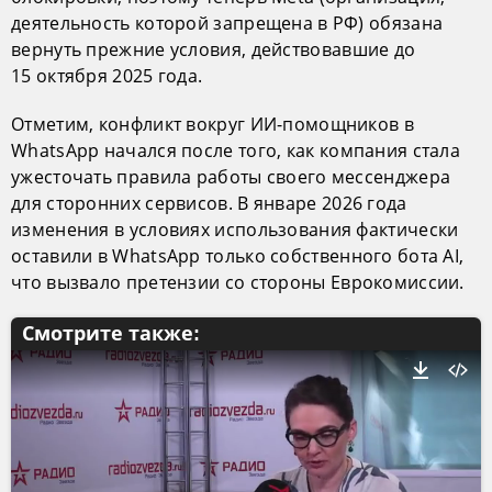
деятельность которой запрещена в РФ) обязана
вернуть прежние условия, действовавшие до
15 октября 2025 года.
Отметим, конфликт вокруг ИИ-помощников в
WhatsApp начался после того, как компания стала
ужесточать правила работы своего мессенджера
для сторонних сервисов. В январе 2026 года
изменения в условиях использования фактически
оставили в WhatsApp только собственного бота AI,
что вызвало претензии со стороны Еврокомиссии.
Смотрите также: