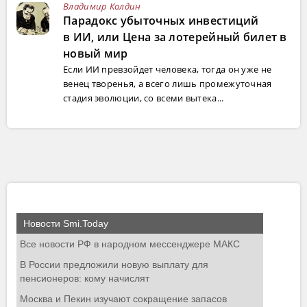
Владимир Колдин
Парадокс убыточных инвестиций
в ИИ, или Цена за лотерейный билет в
новый мир
Если ИИ превзойдет человека, тогда он уже не
венец творенья, а всего лишь промежуточная
стадия эволюции, со всеми вытека...