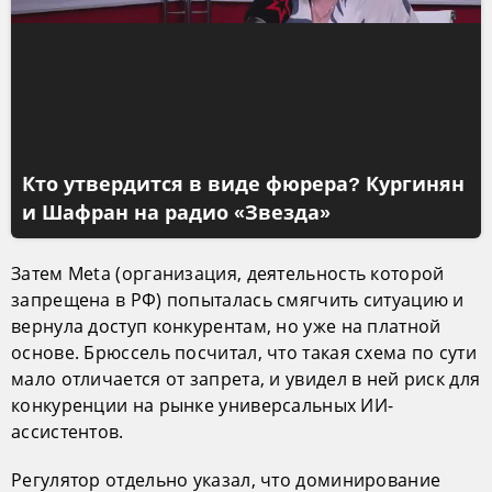
Кто утвердится в виде фюрера? Кургинян
и Шафран на радио «Звезда»
Затем Meta (организация, деятельность которой
запрещена в РФ) попыталась смягчить ситуацию и
вернула доступ конкурентам, но уже на платной
основе. Брюссель посчитал, что такая схема по сути
мало отличается от запрета, и увидел в ней риск для
конкуренции на рынке универсальных ИИ-
ассистентов.
Регулятор отдельно указал, что доминирование