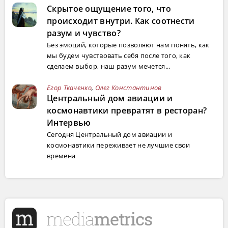
Скрытое ощущение того, что
происходит внутри. Как соотнести
разум и чувство?
Без эмоций, которые позволяют нам понять, как
мы будем чувствовать себя после того, как
сделаем выбор, наш разум мечется...
Егор Ткаченко
,
Олег Константинов
Центральный дом авиации и
космонавтики превратят в ресторан?
Интервью
Сегодня Центральный дом авиации и
космонавтики переживает не лучшие свои
времена