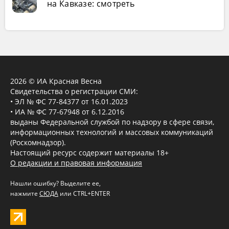
на Кавказе: смотреть
2026 © ИА Красная Весна
Свидетельства о регистрации СМИ:
• ЭЛ № ФС 77-84377 от 16.01.2023
• ИА № ФС 77-67948 от 6.12.2016
выданы Федеральной службой по надзору в сфере связи,
информационных технологий и массовых коммуникаций
(Роскомнадзор).
Настоящий ресурс содержит материалы 18+
О редакции и правовая информация
Нашли ошибку? Выделите ее,
нажмите
СЮДА
или CTRL+ENTER