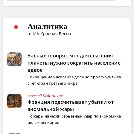
Аналитика
от ИА Красная Весна
Ученые говорят, что для спасения
планеты нужно сократить население
вдвое
Сокращение население должно происходить за
счет стран третьего мира
Алексей Бедрицких
Франция подсчитывает убытки от
аномальной жары
Пожары нанесли серьёзный удар по экономике
целых регионов