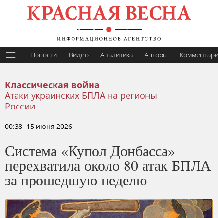
Новости
Видео
Аналитика
Авторы
Комментар
Классическая война
Атаки украинских БПЛА на регионы
России
00:38 15 июня 2026
Система «Купол Донбасса»
перехватила около 80 атак БПЛА
за прошедшую неделю