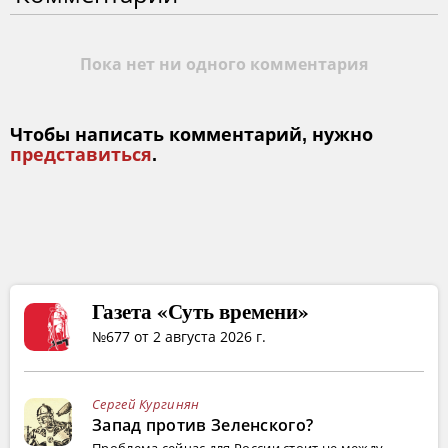
Пока нет ни одного комментария
Чтобы написать комментарий, нужно
представиться
.
Газета «Суть времени»
№677 от 2 августа 2026 г.
Сергей Кургинян
Запад против Зеленского?