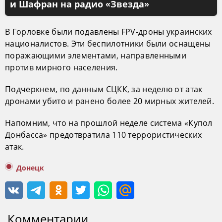
и Шафран на радио «Звезда»
В Горловке были подавлены FPV-дроны украинских
националистов. Эти беспилотники были оснащены
поражающими элементами, направленными
против мирного населения.
Подчеркнем, по данным СЦКК, за неделю от атак
дронами убито и ранено более 20 мирных жителей.
Напомним, что на прошлой неделе система «Купол
Донбасса» предотвратила 110 террористических
атак.
Донецк
Комментарии