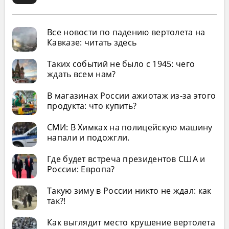
Все новости по падению вертолета на
Кавказе: читать здесь
Таких событий не было с 1945: чего
ждать всем нам?
В магазинах России ажиотаж из-за этого
продукта: что купить?
СМИ: В Химках на полицейскую машину
напали и подожгли.
Где будет встреча президентов США и
России: Европа?
Такую зиму в России никто не ждал: как
так?!
Как выглядит место крушение вертолета