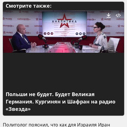
Смотрите также:
Польши не будет. Будет Великая
Германия. Кургинян и Шафран на радио
«Звезда»
Политолог пояснил, что как для Израиля Иран