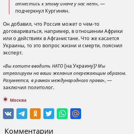
, —
отнестись к этому иначе у нас нет»
подчеркнул Кургинян.
Он добавил, что Россия может о чем-то
договариваться, например, в отношении Африки
или о действиях в Афганистане. Что же касается
Украины, то это вопрос жизни и смерти, пояснил
эксперт.
[на Украину]
«Вы хотите вводить НАТО
? Мы
отреагируем на ваши желания опережающим образом.
, —
Разумеется, в рамках международного права»
заключил политолог.
Москва
Комментарии