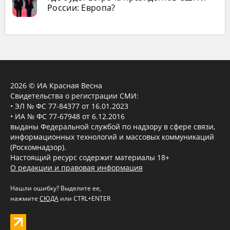
России: Европа?
2026 © ИА Красная Весна
Свидетельства о регистрации СМИ:
• ЭЛ № ФС 77-84377 от 16.01.2023
• ИА № ФС 77-67948 от 6.12.2016
выданы Федеральной службой по надзору в сфере связи,
информационных технологий и массовых коммуникаций
(Роскомнадзор).
Настоящий ресурс содержит материалы 18+
О редакции и правовая информация
Нашли ошибку? Выделите ее,
нажмите
СЮДА
или CTRL+ENTER