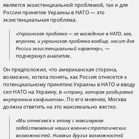
является экзистенциальной проблемой, так и для
России принятие Украины в НАТО — это
экзистенциальная проблема.
«Украинская проблема — ее вхождение в НАТО, как,
впрочем, и украинская проблема вообще, носит для
, —
России экзистенциальный характер»
подчеркнул аналитик.
Он предположил, что американская сторона,
возможно, хотела понять, как Россия отнесется к
потенциальному принятию Украины в НАТО и вводу
сил НАТО на Украину, в
«страну, которая раздираема
. По его мнению, Москва
внутренним конфликтом»
должна ответить на это максимально жестко.
«Мы отнесемся к этому с максимумом
задействования наших военно-стратегических
возможностей. Никаких других возможностей