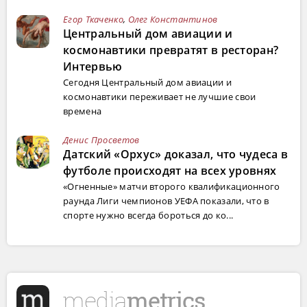
Егор Ткаченко
,
Олег Константинов
Центральный дом авиации и
космонавтики превратят в ресторан?
Интервью
Сегодня Центральный дом авиации и
космонавтики переживает не лучшие свои
времена
Денис Просветов
Датский «Орхус» доказал, что чудеса в
футболе происходят на всех уровнях
«Огненные» матчи второго квалификационного
раунда Лиги чемпионов УЕФА показали, что в
спорте нужно всегда бороться до ко...