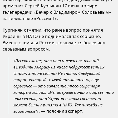
времени» Сергей Кургинян 17 июня в эфире
телепередачи «Вечер с Владимиром Соловьевым»
на телеканале «Россия 1».
Кургинян отметил, что ранее вопрос принятия
Украины в НАТО не поднимался так серьезно.
Вместе с тем для России это является более чем
серьезным вопросом.
«Песков сказал, что нет никаких оснований
выводить Америку из числа недружественных
стран. Это не снято? Не снято. Следующий
вопрос, который, с моей точки зрения, еще
серьезнее — это заявление пресс-секретаря,
который заявил: „Мы впервые поняли всерьез, что
нам сказали, что Украина в этом состоянии
может быть принята в НАТО. Так никогда не
, — пояснил эксперт.
говорилось“»