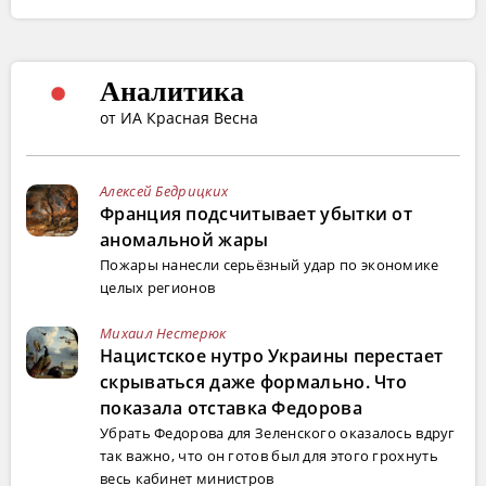
Аналитика
от ИА Красная Весна
Алексей Бедрицких
Франция подсчитывает убытки от
аномальной жары
Пожары нанесли серьёзный удар по экономике
целых регионов
Михаил Нестерюк
Нацистское нутро Украины перестает
скрываться даже формально. Что
показала отставка Федорова
Убрать Федорова для Зеленского оказалось вдруг
так важно, что он готов был для этого грохнуть
весь кабинет министров