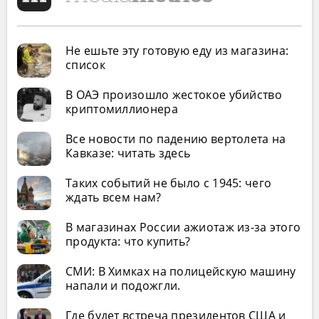
Не ешьте эту готовую еду из магазина:
список
В ОАЭ произошло жестокое убийство
криптомиллионера
Все новости по падению вертолета на
Кавказе: читать здесь
Таких событий не было с 1945: чего
ждать всем нам?
В магазинах России ажиотаж из-за этого
продукта: что купить?
СМИ: В Химках на полицейскую машину
напали и подожгли.
Где будет встреча президентов США и