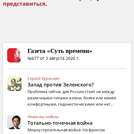
представиться
.
Газета «Суть времени»
№677 от 2 августа 2026 г.
Сергей Кургинян
Запад против Зеленского?
Проблема сейчас для России стоит не между
различными типами жизни, более или менее
комфортными, гедонистическими или нет...
Новости недели
Тотально-точечная война
Мироустроительная война: На фронтах