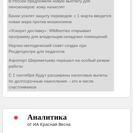
Аналитика
от ИА Красная Весна