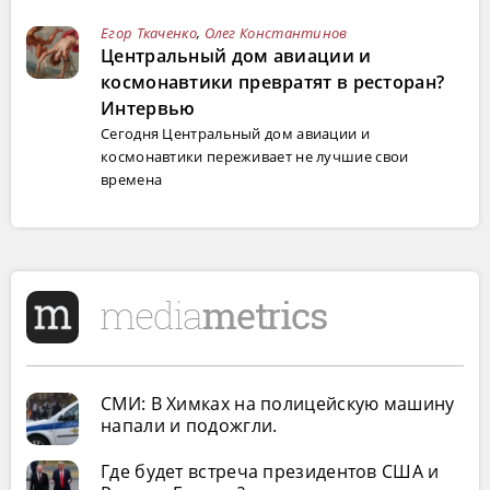
Егор Ткаченко
,
Олег Константинов
Центральный дом авиации и
космонавтики превратят в ресторан?
Интервью
Сегодня Центральный дом авиации и
космонавтики переживает не лучшие свои
времена
СМИ: В Химках на полицейскую машину
напали и подожгли.
Где будет встреча президентов США и