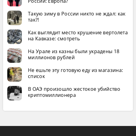
России: Европа?
Такую зиму в России никто не ждал: как
так?!
Как выглядит место крушение вертолета
на Кавказе: смотреть
На Урале из казны были украдены 18
миллионов рублей
Не ешьте эту готовую еду из магазина:
список
В ОАЭ произошло жестокое убийство
криптомиллионера