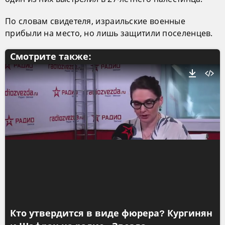
По словам свидетеля, израильские военные
прибыли на место, но лишь защитили поселенцев.
Смотрите также:
Кто утвердится в виде фюрера? Кургинян