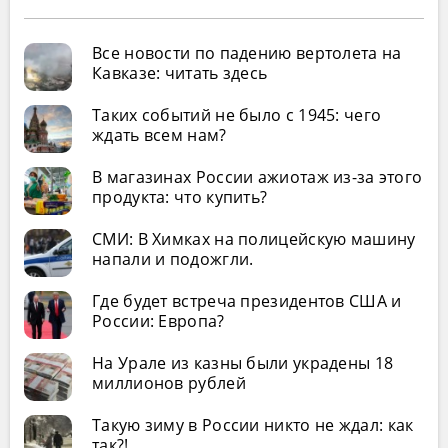
Все новости по падению вертолета на
Кавказе: читать здесь
Таких событий не было с 1945: чего
ждать всем нам?
В магазинах России ажиотаж из-за этого
продукта: что купить?
СМИ: В Химках на полицейскую машину
напали и подожгли.
Где будет встреча президентов США и
России: Европа?
На Урале из казны были украдены 18
миллионов рублей
Такую зиму в России никто не ждал: как
так?!