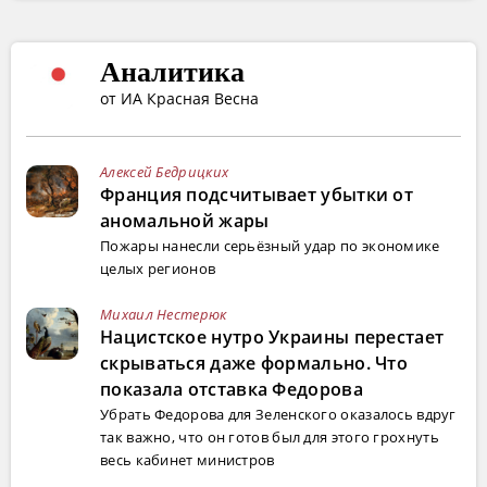
Аналитика
от ИА Красная Весна
Алексей Бедрицких
Франция подсчитывает убытки от
аномальной жары
Пожары нанесли серьёзный удар по экономике
целых регионов
Михаил Нестерюк
Нацистское нутро Украины перестает
скрываться даже формально. Что
показала отставка Федорова
Убрать Федорова для Зеленского оказалось вдруг
так важно, что он готов был для этого грохнуть
весь кабинет министров