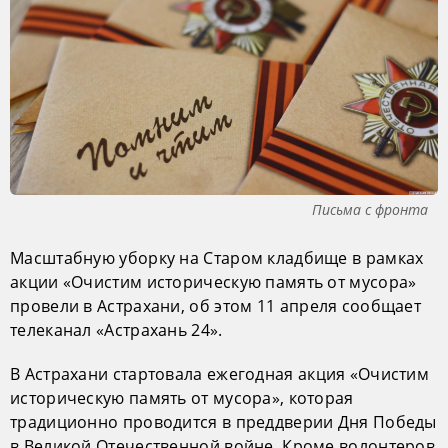
Письма с фронта
Масштабную уборку на Старом кладбище в рамках
акции «Очистим историческую память от мусора»
провели в Астрахани, об этом 11 апреля сообщает
телеканал «Астрахань 24».
В Астрахани стартовала ежегодная акция «Очистим
историческую память от мусора», которая
традиционно проводится в преддверии Дня Победы
в Великой Отечественной войне. Кроме волонтеров