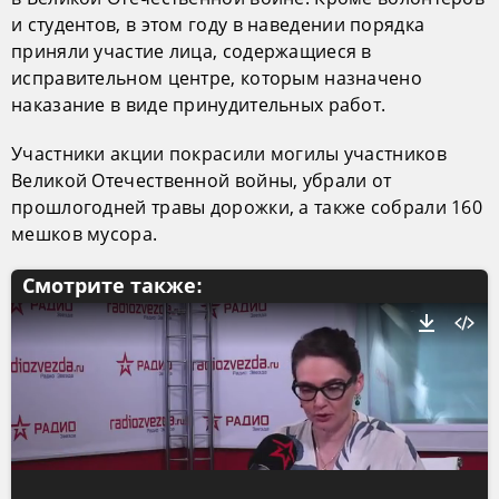
и студентов, в этом году в наведении порядка
приняли участие лица, содержащиеся в
исправительном центре, которым назначено
наказание в виде принудительных работ.
Участники акции покрасили могилы участников
Великой Отечественной войны, убрали от
прошлогодней травы дорожки, а также собрали 160
мешков мусора.
Смотрите также: