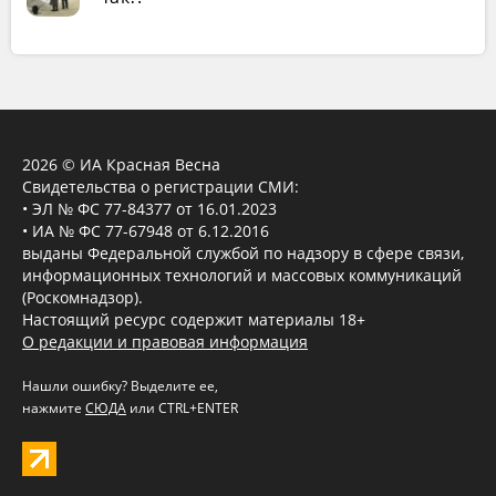
2026 © ИА Красная Весна
Свидетельства о регистрации СМИ:
• ЭЛ № ФС 77-84377 от 16.01.2023
• ИА № ФС 77-67948 от 6.12.2016
выданы Федеральной службой по надзору в сфере связи,
информационных технологий и массовых коммуникаций
(Роскомнадзор).
Настоящий ресурс содержит материалы 18+
О редакции и правовая информация
Нашли ошибку? Выделите ее,
нажмите
СЮДА
или CTRL+ENTER