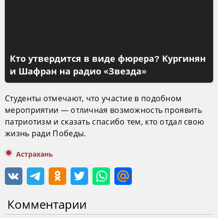
Кто утвердится в виде фюрера? Кургинян
и Шафран на радио «Звезда»
Студенты отмечают, что участие в подобном
мероприятии — отличная возможность проявить
патриотизм и сказать спасибо тем, кто отдал свою
жизнь ради Победы.
Астрахань
Комментарии