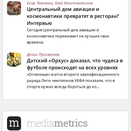
Егор Ткаченко
,
Олег Константинов
Центральный дом авиации и
космонавтики превратят в ресторан?
Интервью
Сегодня Центральный дом авиации и
космонавтики переживает не лучшие свои
времена
Денис Просветов
Датский «Орхус» доказал, что чудеса в
футболе происходят на всех уровнях
«Огненные» матчи второго квалификационного
раунда Лиги чемпионов УЕФА показали, что в
спорте нужно всегда бороться до ко...