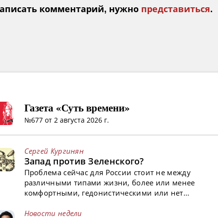
аписать комментарий, нужно
представиться
.
Газета «Суть времени»
№677 от 2 августа 2026 г.
Сергей Кургинян
Запад против Зеленского?
Проблема сейчас для России стоит не между
различными типами жизни, более или менее
комфортными, гедонистическими или нет...
Новости недели