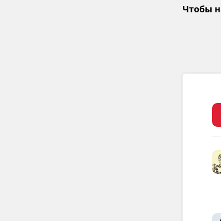
Чтобы н