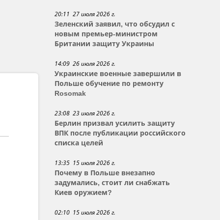
20:11 27 июля 2026 г.
Зеленский заявил, что обсудил с
новым премьер-министром
Британии защиту Украины
14:09 26 июля 2026 г.
Украинские военные завершили в
Польше обучение по ремонту
Rosomak
23:08 23 июля 2026 г.
Берлин призвал усилить защиту
ВПК после публикации российского
списка целей
13:35 15 июля 2026 г.
Почему в Польше внезапно
задумались, стоит ли снабжать
Киев оружием?
02:10 15 июля 2026 г.