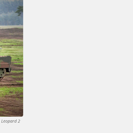
Leopard 2