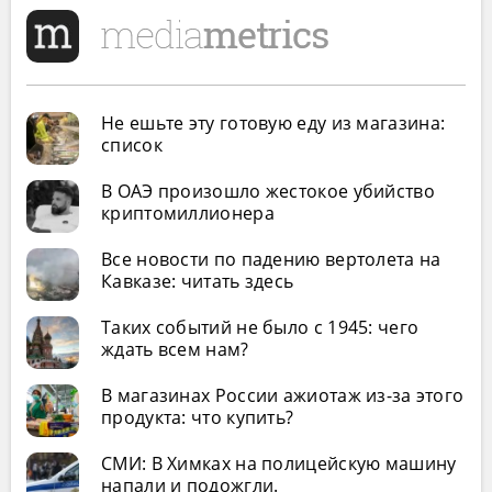
Не ешьте эту готовую еду из магазина:
список
В ОАЭ произошло жестокое убийство
криптомиллионера
Все новости по падению вертолета на
Кавказе: читать здесь
Таких событий не было с 1945: чего
ждать всем нам?
В магазинах России ажиотаж из-за этого
продукта: что купить?
СМИ: В Химках на полицейскую машину
напали и подожгли.