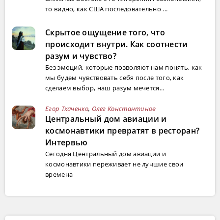
то видно, как США последовательно ...
Скрытое ощущение того, что
происходит внутри. Как соотнести
разум и чувство?
Без эмоций, которые позволяют нам понять, как
мы будем чувствовать себя после того, как
сделаем выбор, наш разум мечется...
Егор Ткаченко
,
Олег Константинов
Центральный дом авиации и
космонавтики превратят в ресторан?
Интервью
Сегодня Центральный дом авиации и
космонавтики переживает не лучшие свои
времена