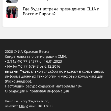
Где будет встреча президентов США и
России: Европа?
2026 © ИА Красная Весна
Свидетельства о регистрации СМИ:
• ЭЛ № ФС 77-84377 от 16.01.2023
• ИА № ФС 77-67948 от 6.12.2016
выданы Федеральной службой по надзору в сфере связи,
информационных технологий и массовых коммуникаций
(Роскомнадзор).
Настоящий ресурс содержит материалы 18+
О редакции и правовая информация
Нашли ошибку? Выделите ее,
нажмите
СЮДА
или CTRL+ENTER