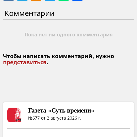
Комментарии
Пока нет ни одного комментария
Чтобы написать комментарий, нужно
представиться
.
Газета «Суть времени»
№677 от 2 августа 2026 г.