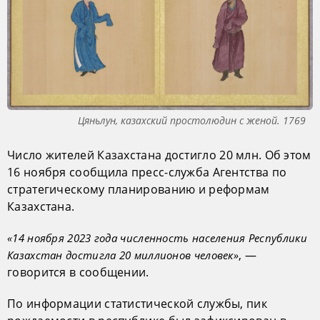
Цяньлун, казахский простолюдин с женой. 1769
Число жителей Казахстана достигло 20 млн. Об этом
16 ноября сообщила пресс-служба Агентства по
стратегическому планированию и реформам
Казахстана.
«14 ноября 2023 года численность населения Республики
, —
Казахстан достигла 20 миллионов человек»
говорится в сообщении.
По информации статистической службы, пик