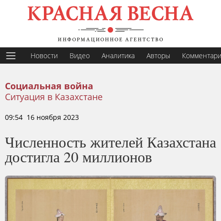
Новости
Видео
Аналитика
Авторы
Комментар
Социальная война
Ситуация в Казахстане
09:54 16 ноября 2023
Численность жителей Казахстана
достигла 20 миллионов