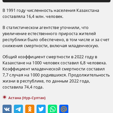
В 1991 году численность населения Казахстана
составляла 16,4 млн. человек.
В статистическом агентстве уточнили, что
увеличение естественного прироста жителей
республики было обеспечено, в том числе и за счет
снижения смертности, включая младенческую.
Общий коэффициент смертности в 2022 году в
Казахстане на 1000 человек составил 6,8 человека.
Коэффициент младенческой смертности составил
7,7 случая на 1000 родившихся. Продолжительность
жизни в республике, по данным 2022 года,
составила 74,4 года.
Астана (Нур-Султан)