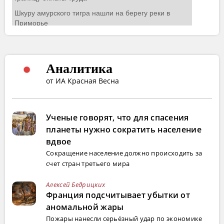
Аналитика
от ИА Красная Весна
Ученые говорят, что для спасения
планеты нужно сократить население
вдвое
Сокращение население должно происходить за
счет стран третьего мира
Алексей Бедрицких
Франция подсчитывает убытки от
аномальной жары
Пожары нанесли серьёзный удар по экономике