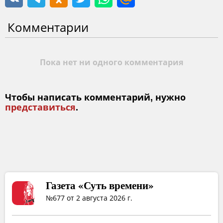
Комментарии
Пока нет ни одного комментария
Чтобы написать комментарий, нужно
представиться
.
Газета «Суть времени»
№677 от 2 августа 2026 г.