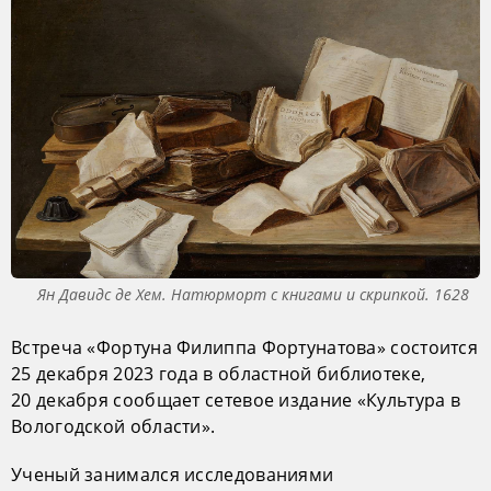
Ян Давидс де Хем. Натюрморт с книгами и скрипкой. 1628
Встреча «Фортуна Филиппа Фортунатова» состоится
25 декабря 2023 года в областной библиотеке,
20 декабря сообщает сетевое издание «Культура в
Вологодской области».
Ученый занимался исследованиями