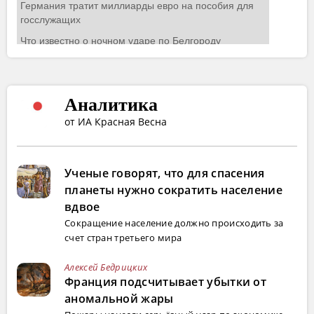
Аналитика
от ИА Красная Весна
Ученые говорят, что для спасения
планеты нужно сократить население
вдвое
Сокращение население должно происходить за
счет стран третьего мира
Алексей Бедрицких
Франция подсчитывает убытки от
аномальной жары