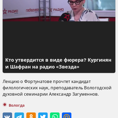
Кто утвердится в виде фюрера? Кургинян
и Шафран на радио «Звезда»
Лекцию о Фортунатове прочтет кандидат
филологических наук, преподаватель Вологодской
духовной семинарии Александр Загуменнов.
Вологда