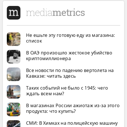
Не ешьте эту готовую еду из магазина:
список
В ОАЭ произошло жестокое убийство
криптомиллионера
Все новости по падению вертолета на
Кавказе: читать здесь
Таких событий не было с 1945: чего
ждать всем нам?
В магазинах России ажиотаж из-за этого
продукта: что купить?
СМИ: В Химках на полицейскую машину