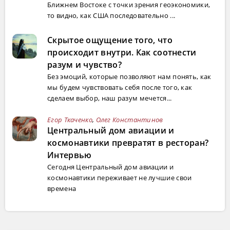
Ближнем Востоке с точки зрения геоэкономики,
то видно, как США последовательно ...
Скрытое ощущение того, что
происходит внутри. Как соотнести
разум и чувство?
Без эмоций, которые позволяют нам понять, как
мы будем чувствовать себя после того, как
сделаем выбор, наш разум мечется...
Егор Ткаченко
,
Олег Константинов
Центральный дом авиации и
космонавтики превратят в ресторан?
Интервью
Сегодня Центральный дом авиации и
космонавтики переживает не лучшие свои
времена