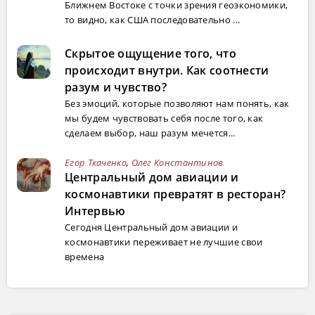
Ближнем Востоке с точки зрения геоэкономики,
то видно, как США последовательно ...
Скрытое ощущение того, что
происходит внутри. Как соотнести
разум и чувство?
Без эмоций, которые позволяют нам понять, как
мы будем чувствовать себя после того, как
сделаем выбор, наш разум мечется...
Егор Ткаченко
,
Олег Константинов
Центральный дом авиации и
космонавтики превратят в ресторан?
Интервью
Сегодня Центральный дом авиации и
космонавтики переживает не лучшие свои
времена