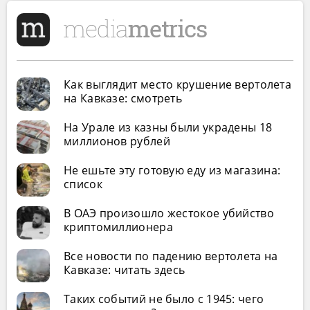
Как выглядит место крушение вертолета
на Кавказе: смотреть
На Урале из казны были украдены 18
миллионов рублей
Не ешьте эту готовую еду из магазина:
список
В ОАЭ произошло жестокое убийство
криптомиллионера
Все новости по падению вертолета на
Кавказе: читать здесь
Таких событий не было с 1945: чего