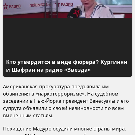
Кто утвердится в виде фюрера? Кургинян
и Шафран на радио «Звезда»
Американская прокуратура предъявила им
обвинения в «наркотерроризме». На судебном
заседании в Нью-Йорке президент Венесуэлы и его
супруга объявили о своей невиновности по всем
вмененным статьям.
Похищение Мадуро осудили многие страны мира,