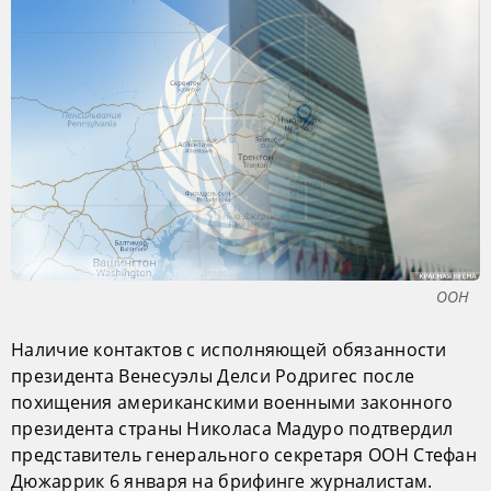
ООН
Наличие контактов с исполняющей обязанности
президента Венесуэлы Делси Родригес после
похищения американскими военными законного
президента страны Николаса Мадуро подтвердил
представитель генерального секретаря ООН Стефан
Дюжаррик 6 января на брифинге журналистам.