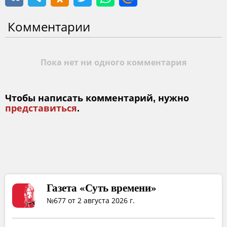
Комментарии
Пока нет ни одного комментария
Чтобы написать комментарий, нужно
представиться
.
Газета «Суть времени»
№677 от 2 августа 2026 г.