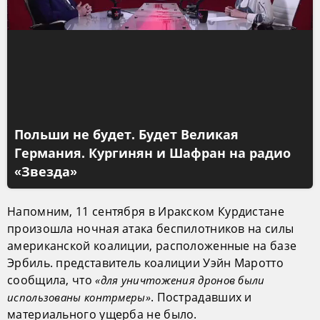
Польши не будет. Будет Великая
Германия. Кургинян и Шафран на радио
«Звезда»
Напомним, 11 сентября в Иракском Курдистане
произошла ночная атака беспилотников на силы
американской коалиции, расположенные на базе
Эрбиль. представитель коалиции Уэйн Маротто
сообщила, что
«для уничтожения дронов были
. Пострадавших и
использованы контрмеры»
материального ущерба не было.