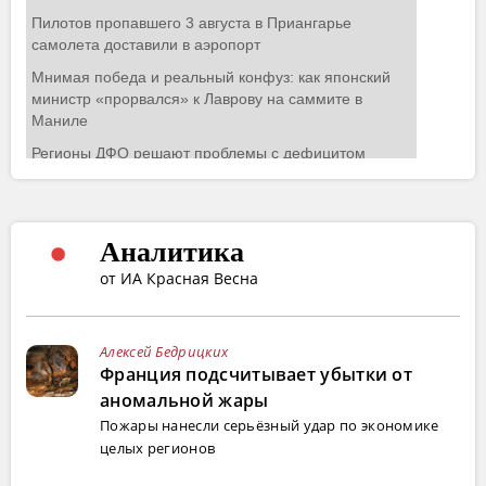
Аналитика
от ИА Красная Весна
Алексей Бедрицких
Франция подсчитывает убытки от
аномальной жары
Пожары нанесли серьёзный удар по экономике
целых регионов