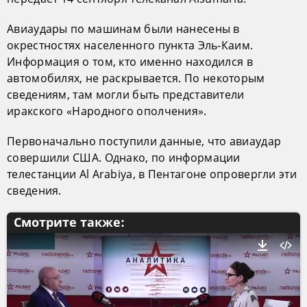
Авиаудары по машинам были нанесены в
окрестностях населенного пункта Эль-Каим.
Информация о том, кто именно находился в
автомобилях, не раскрывается. По некоторым
сведениям, там могли быть представители
иракского «Народного ополчения».
Первоначально поступили данные, что авиаудар
совершили США. Однако, по информации
телестанции Al Arabiya, в Пентагоне опровергли эти
сведения.
Смотрите также: