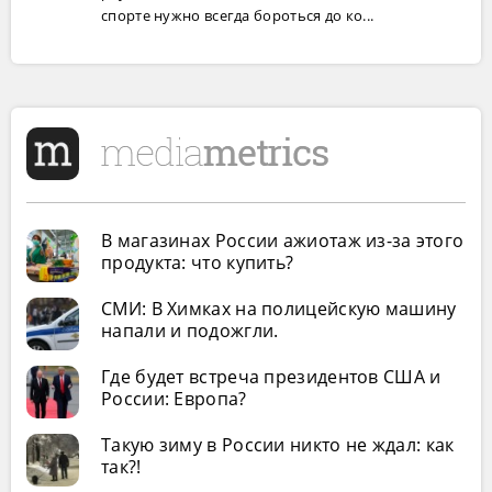
спорте нужно всегда бороться до ко...
В магазинах России ажиотаж из-за этого
продукта: что купить?
СМИ: В Химках на полицейскую машину
напали и подожгли.
Где будет встреча президентов США и
России: Европа?
Такую зиму в России никто не ждал: как
так?!