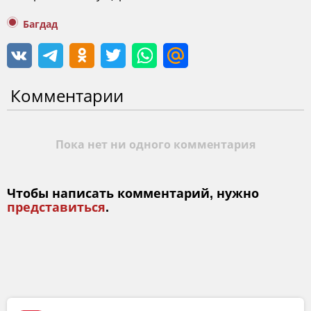
Багдад
Комментарии
Пока нет ни одного комментария
Чтобы написать комментарий, нужно
представиться
.