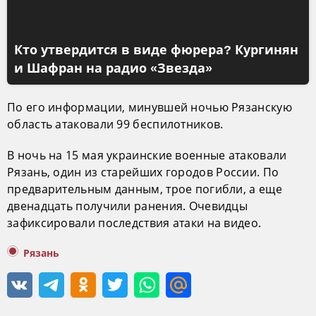
Кто утвердится в виде фюрера? Кургинян
и Шафран на радио «Звезда»
По его информации, минувшей ночью Рязанскую
область атаковали 99 беспилотников.
В ночь на 15 мая украинские военные атаковали
Рязань, один из старейших городов России. По
предварительным данным, трое погибли, а еще
двенадцать получили ранения. Очевидцы
зафиксировали последствия атаки на видео.
Рязань