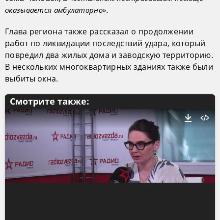
.
оказывается амбулаторно»
Глава региона также рассказал о продолжении
работ по ликвидации последствий удара, который
повредил два жилых дома и заводскую территорию.
В нескольких многоквартирных зданиях также были
выбиты окна.
Смотрите также: