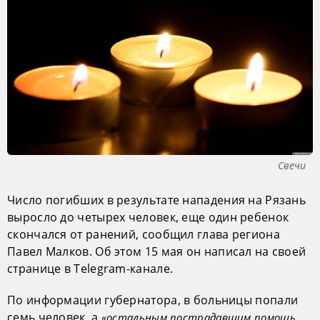
Свечи
Число погибших в результате нападения на Рязань
выросло до четырех человек, еще один ребенок
скончался от ранений, сообщил глава региона
Павел Малков. Об этом 15 мая он написал на своей
странице в Telegram-канале.
По информации губернатора, в больницы попали
семь человек, а
«остальным пострадавшим помощь