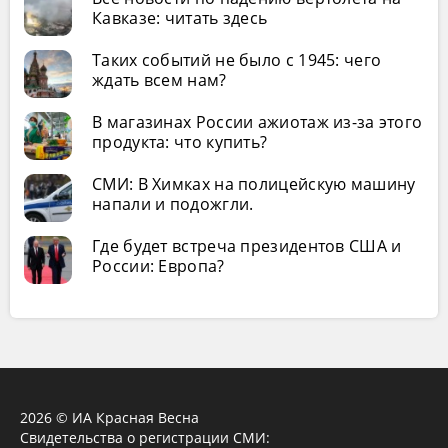
Кавказе: читать здесь
Таких событий не было с 1945: чего
ждать всем нам?
В магазинах России ажиотаж из-за этого
продукта: что купить?
СМИ: В Химках на полицейскую машину
напали и подожгли.
Где будет встреча президентов США и
России: Европа?
2026 © ИА Красная Весна
Свидетельства о регистрации СМИ: