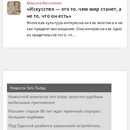
Марина Василенко
«Искусство — это то, чем мир станет, а
не то, что он есть»
Японская культура интересна не как экзотика и не
как предмет восхищения. Она интересна как одно
из свидетельств того, чт...