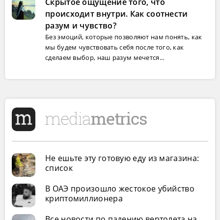
Скрытое ощущение того, что
происходит внутри. Как соотнести
разум и чувство?
Без эмоций, которые позволяют нам понять, как
мы будем чувствовать себя после того, как
сделаем выбор, наш разум мечется...
Не ешьте эту готовую еду из магазина:
список
В ОАЭ произошло жестокое убийство
криптомиллионера
Все новости по падению вертолета на