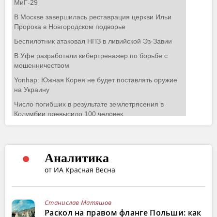
Аналитика
от ИА Красная Весна
Станислав Матяшов
Раскол на правом фланге Польши: как