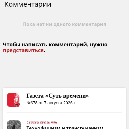
Комментарии
Пока нет ни одного комментария
Чтобы написать комментарий, нужно
представиться
.
Газета «Суть времени»
№678 от 7 августа 2026 г.
Сергей Кургинян
Технофашизм и трансгуманизм