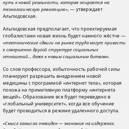
путь к новой реальности, которая опирается на
, — утверждает
технологическую революцию»
Альпидовская.
Альпидовская предполагает, что проектируемая
глобалистами новая жизнь будет намного жёстче —
«тектонические сдвиги на рынке труда могут привести
к совершенно другой структуре социальных
отношений… даже к новым социальным битвам».
Со слов профессора, избыточность рабочей силы
планируют разрешить внедрением новой
медицины с программой «интернет тела», которая
похожа на примитивную платформу «интернета
вещей». Образование все будет переведено в
«глобальный университет», когда все обучение
будет проводиться в режиме удаленного доступа.
«Смысл замысла очевиден — экономия на издержках.