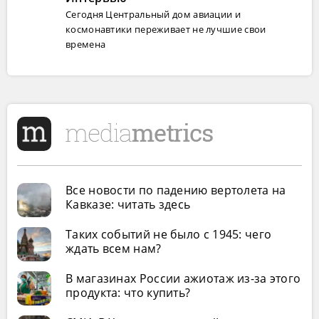
Сегодня Центральный дом авиации и
космонавтики переживает не лучшие свои
времена
Все новости по падению вертолета на
Кавказе: читать здесь
Таких событий не было с 1945: чего
ждать всем нам?
В магазинах России ажиотаж из-за этого
продукта: что купить?