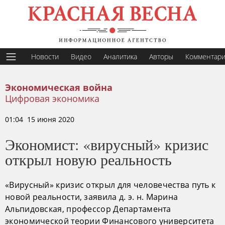
Новости
Видео
Аналитика
Авторы
Комментар
Экономическая война
Цифровая экономика
01:04 15 июня 2020
Экономист: «вирусный» кризис
открыл новую реальность
«Вирусный» кризис открыл для человечества путь к
новой реальности, заявила д. э. н. Марина
Альпидовская, профессор Департамента
экономической теории Финансового университета