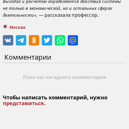
Выгодой и расчетом определяются действия системы
не только в экономической, но и остальных сферах
— рассказала профессор.
деятельности»,
Москва
Комментарии
Пока нет ни одного комментария
Чтобы написать комментарий, нужно
представиться
.