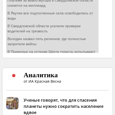
Аналитика
от ИА Красная Весна
Ученые говорят, что для спасения
планеты нужно сократить население
вдвое