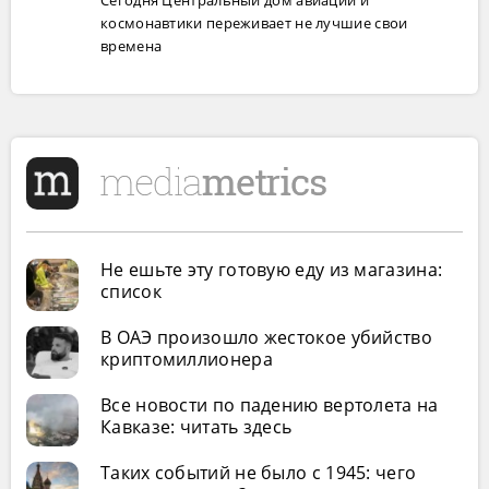
космонавтики переживает не лучшие свои
времена
Не ешьте эту готовую еду из магазина:
список
В ОАЭ произошло жестокое убийство
криптомиллионера
Все новости по падению вертолета на
Кавказе: читать здесь
Таких событий не было с 1945: чего