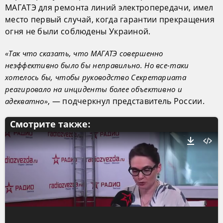
МАГАТЭ для ремонта линий электропередачи, имел
место первый случай, когда гарантии прекращения
огня не были соблюдены Украиной.
«Так что сказать, что МАГАТЭ совершенно
неэффективно было бы неправильно. Но все-таки
хотелось бы, чтобы руководство Секретариата
реагировало на инциденты более объективно и
, — подчеркнул представитель России.
адекватно»
Смотрите также: