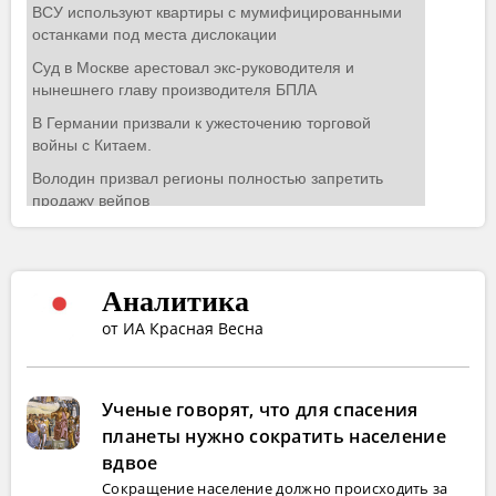
Аналитика
от ИА Красная Весна
Ученые говорят, что для спасения
планеты нужно сократить население
вдвое
Сокращение население должно происходить за