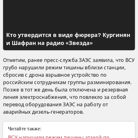
Кто утвердится в виде фюрера? Кургинян
и Шафран на радио «Звезда»
Отметим, ранее пресс-служба ЗАЭС заявила, что ВСУ
грубо нарушили режим тишины вблизи станции,
сбросив с дрона взрывное устройство по
российским сотрудникам группы разминирования.
Позже в тот же день была отключена и резервная
линия электроснабжения, что повлекло за собой
перевод оборудования ЗАЭС на работу от
аварийных дизель-генераторов.
Читайте также:
ВСУ нарушили режим тишины атакой по