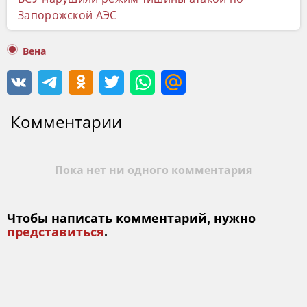
Запорожской АЭС
Вена
Комментарии
Пока нет ни одного комментария
Чтобы написать комментарий, нужно
представиться
.