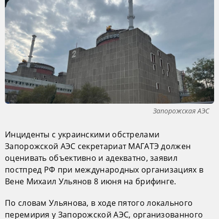
Запорожская АЭС
Инциденты с украинскими обстрелами
Запорожской АЭС секретариат МАГАТЭ должен
оценивать объективно и адекватно, заявил
постпред РФ при международных организациях в
Вене Михаил Ульянов 8 июня на брифинге.
По словам Ульянова, в ходе пятого локального
перемирия у Запорожской АЭС, организованного