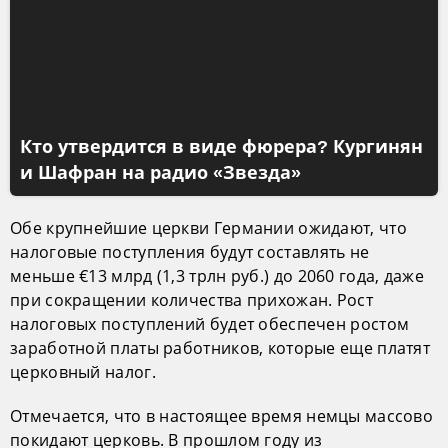
Кто утвердится в виде фюрера? Кургинян
и Шафран на радио «Звезда»
Обе крупнейшие церкви Германии ожидают, что
налоговые поступления будут составлять не
меньше €13 млрд (1,3 трлн руб.) до 2060 года, даже
при сокращении количества прихожан. Рост
налоговых поступлений будет обеспечен ростом
заработной платы работников, которые еще платят
церковный налог.
Отмечается, что в настоящее время немцы массово
покидают церковь. В прошлом году из