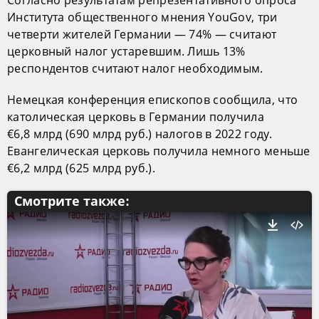
Согласно результатам репрезентативного опроса
Института общественного мнения YouGov, три
четверти жителей Германии — 74% — считают
церковный налог устаревшим. Лишь 13%
респондентов считают налог необходимым.
Немецкая конференция епископов сообщила, что
католическая церковь в Германии получила
€6,8 млрд (690 млрд руб.) налогов в 2022 году.
Евангелическая церковь получила немного меньше
€6,2 млрд (625 млрд руб.).
Смотрите также: