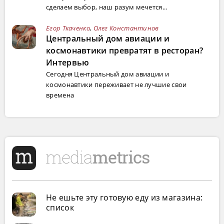
сделаем выбор, наш разум мечется...
Егор Ткаченко
,
Олег Константинов
Центральный дом авиации и
космонавтики превратят в ресторан?
Интервью
Сегодня Центральный дом авиации и
космонавтики переживает не лучшие свои
времена
Не ешьте эту готовую еду из магазина:
список