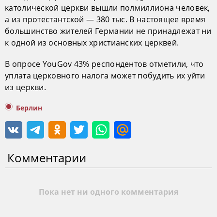
католической церкви вышли полмиллиона человек,
а из протестантской — 380 тыс. В настоящее время
большинство жителей Германии не принадлежат ни
к одной из основных христианских церквей.
В опросе YouGov 43% респондентов отметили, что
уплата церковного налога может побудить их уйти
из церкви.
Берлин
Комментарии
Пока нет ни одного комментария