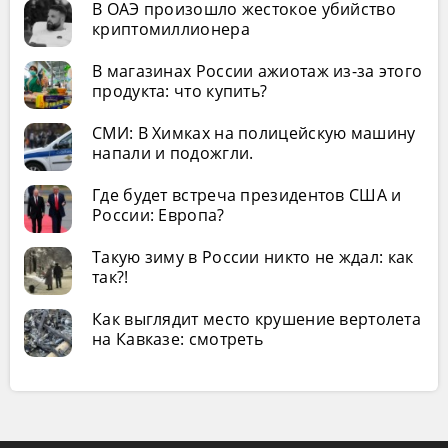
В ОАЭ произошло жестокое убийство
криптомиллионера
В магазинах России ажиотаж из-за этого
продукта: что купить?
СМИ: В Химках на полицейскую машину
напали и подожгли.
Где будет встреча президентов США и
России: Европа?
Такую зиму в России никто не ждал: как
так?!
Как выглядит место крушение вертолета
на Кавказе: смотреть