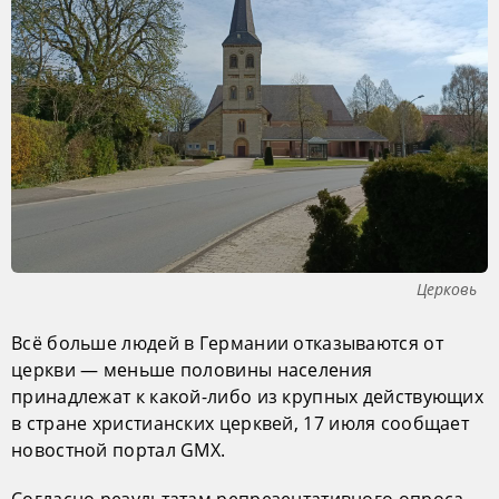
Церковь
Всё больше людей в Германии отказываются от
церкви — меньше половины населения
принадлежат к какой-либо из крупных действующих
в стране христианских церквей, 17 июля сообщает
новостной портал GMX.