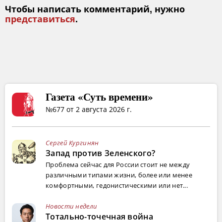
Чтобы написать комментарий, нужно
представиться
.
Газета «Суть времени»
№677 от 2 августа 2026 г.
Сергей Кургинян
Запад против Зеленского?
Проблема сейчас для России стоит не между
различными типами жизни, более или менее
комфортными, гедонистическими или нет...
Новости недели
Тотально-точечная война